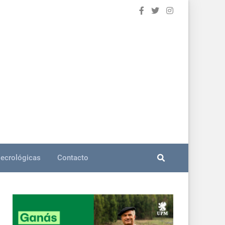
ecrológicas
Contacto