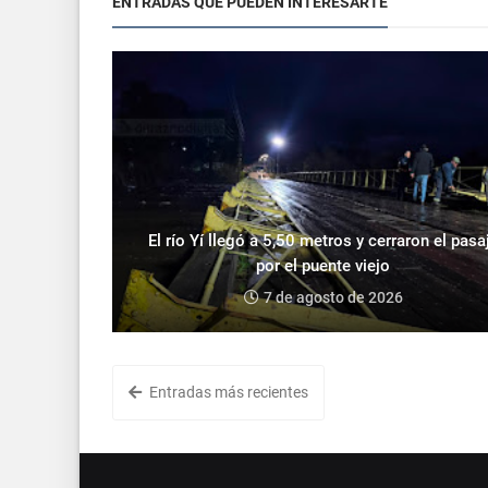
ENTRADAS QUE PUEDEN INTERESARTE
El río Yí llegó a 5,50 metros y cerraron el pasa
por el puente viejo
7 de agosto de 2026
Entradas más recientes