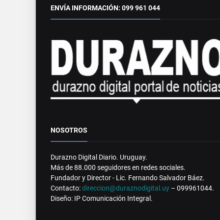
ENVÍA INFORMACIÓN: 099 961 044
NOSOTROS
Durazno Digital Diario. Uruguay.
Más de 88.000 seguidores en redes sociales.
Fundador y Director - Lic. Fernando Salvador Báez.
Contacto:
direccion@duraznodigital.uy
– 099961044.
Diseño: IP Comunicación Integral.