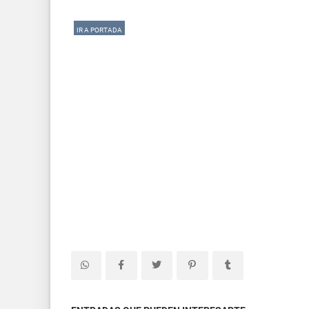
IR A PORTADA