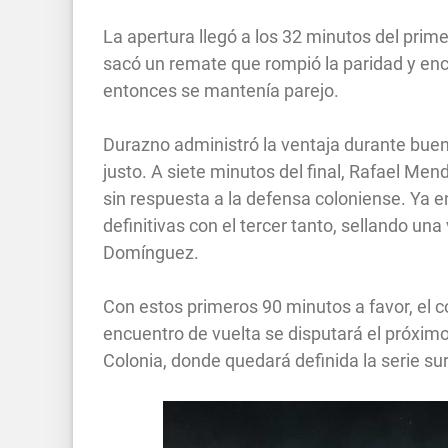
La apertura llegó a los 32 minutos del pri
sacó un remate que rompió la paridad y enc
entonces se mantenía parejo.
Durazno administró la ventaja durante bu
justo. A siete minutos del final, Rafael Me
sin respuesta a la defensa coloniense. Ya 
definitivas con el tercer tanto, sellando una
Domínguez.
Con estos primeros 90 minutos a favor, el c
encuentro de vuelta se disputará el próxim
Colonia, donde quedará definida la serie su