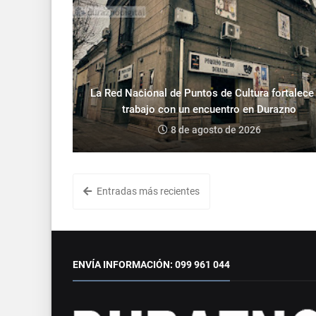
La Red Nacional de Puntos de Cultura fortalece
trabajo con un encuentro en Durazno
8 de agosto de 2026
Entradas más recientes
ENVÍA INFORMACIÓN: 099 961 044