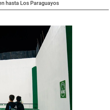
en hasta Los Paraguayos