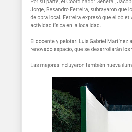
Por su parte, el Coordinador General, Jaco
Jorge, Besandro Ferreira, subrayaron que l
de obra local. Ferreira expresó que el obje
actividad física en la localidad.
El docente y pelotari Luis Gabriel Martínez 
renovado espacio, que se desarrollarán los 
Las mejoras incluyeron también nueva ilumi