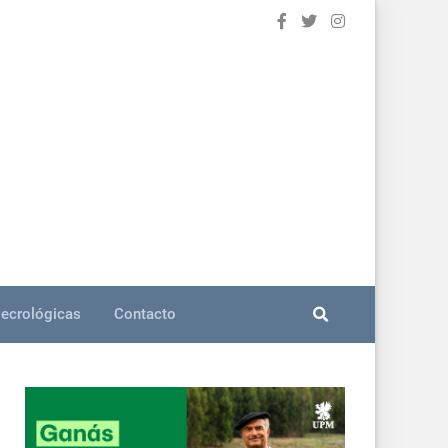
ecrológicas
Contacto