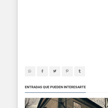
ENTRADAS QUE PUEDEN INTERESARTE