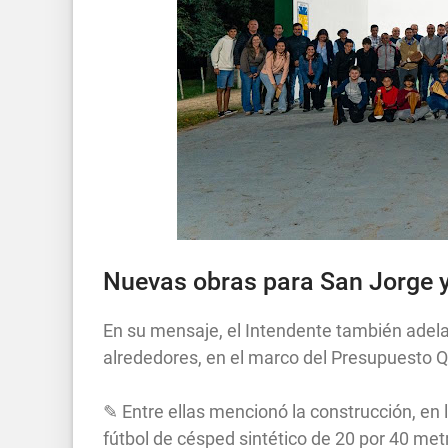
Nuevas obras para San Jorge y
En su mensaje, el Intendente también adelan
alrededores, en el marco del Presupuesto 
✎ Entre ellas mencionó la construcción, en 
fútbol de césped sintético de 20 por 40 me