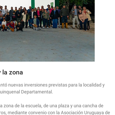
 la zona
tó nuevas inversiones previstas para la localidad y
Quinquenal Departamental.
la zona de la escuela, de una plaza y una cancha de
tros, mediante convenio con la Asociación Uruguaya de