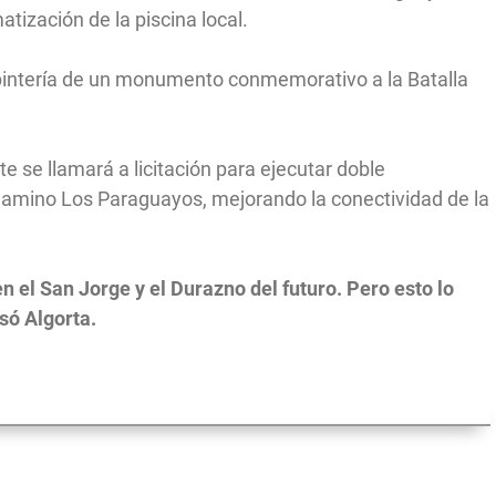
atización de la piscina local.
pintería de un monumento conmemorativo a la Batalla
 se llamará a licitación para ejecutar doble
Camino Los Paraguayos, mejorando la conectividad de la
n el San Jorge y el Durazno del futuro. Pero esto lo
só Algorta.