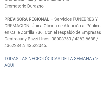
Crematorio Durazno
PREVISORA REGIONAL
– Servicios FÚNEBRES Y
CREMACIÓN. Única Oficina de Atención al Público
en Calle Zorrilla 736. Con el respaldo de Empresas
Centrosur y Bazzi Hnos. 08008750 / 4362-6688 /
43622342/ 43622046.
TODAS LAS NECROLÓGICAS DE LA SEMANA 👉
AQUÍ