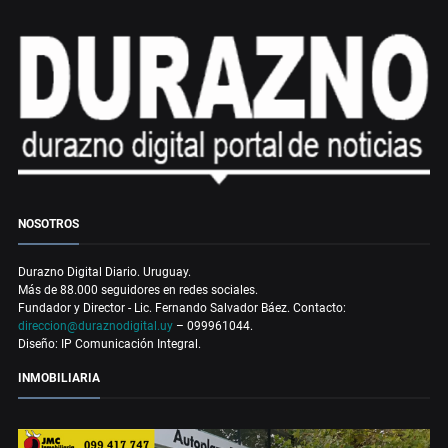
NOSOTROS
Durazno Digital Diario. Uruguay.
Más de 88.000 seguidores en redes sociales.
Fundador y Director - Lic. Fernando Salvador Báez. Contacto:
direccion@duraznodigital.uy
– 099961044.
Diseño: IP Comunicación Integral.
INMOBILIARIA