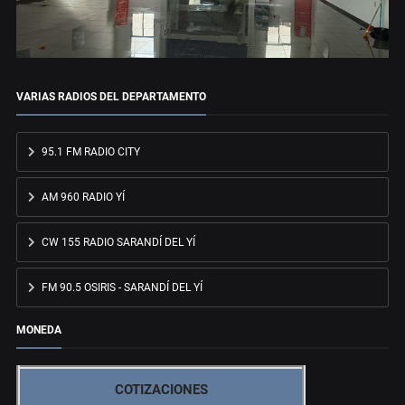
VARIAS RADIOS DEL DEPARTAMENTO
95.1 FM RADIO CITY
AM 960 RADIO YÍ
CW 155 RADIO SARANDÍ DEL YÍ
FM 90.5 OSIRIS - SARANDÍ DEL YÍ
MONEDA
COTIZACIONES