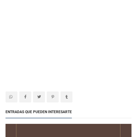
ENTRADAS QUE PUEDEN INTERESARTE