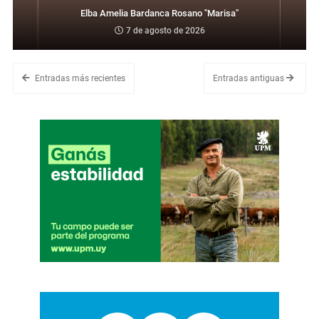
Elba Amelia Bardanca Rosano "Marisa"
7 de agosto de 2026
Entradas más recientes
Entradas antiguas