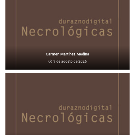
Carmen Martínez Medina
9 de agosto de 2026