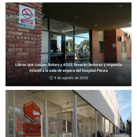
Libros que cuidan: Rotary y ASSE llevarán lecturas y orquesta
infantil a la sala de espera del hospital Penza
9 de agosto de 2026