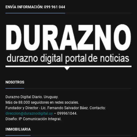
ENVÍA INFORMACIÓN: 099 961 044
NOSOTROS
Durazno Digital Diario. Uruguay.
Más de 88.000 seguidores en redes sociales.
Fundador y Director - Lic. Fernando Salvador Báez. Contacto:
direccion@duraznodigital.uy
– 099961044.
Diseño: IP Comunicación Integral.
INMOBILIARIA