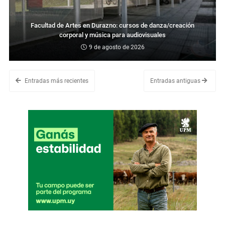
Facultad de Artes en Durazno: cursos de danza/creación
corporal y música para audiovisuales
9 de agosto de 2026
Entradas más recientes
Entradas antiguas