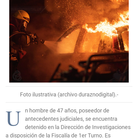
Foto ilustrativa (archivo duraznodigital).-
U
n hombre de 47 años, poseedor de
antecedentes judiciales, se encuentra
detenido en la Dirección de Investigaciones
a disposición de la Fiscalía de 1er Turno. Es