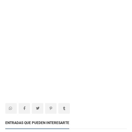
ENTRADAS QUE PUEDEN INTERESARTE