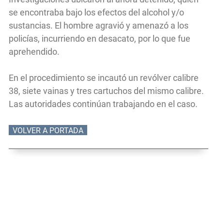
se encontraba bajo los efectos del alcohol y/o
sustancias. El hombre agravió y amenazó a los
policías, incurriendo en desacato, por lo que fue
aprehendido.
En el procedimiento se incautó un revólver calibre
38, siete vainas y tres cartuchos del mismo calibre.
Las autoridades continúan trabajando en el caso.
VOLVER A PORTADA