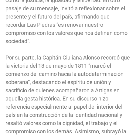
como la justicia, la igualdad y la libertad. En otro
pasaje de su mensaje, invitó a reflexionar sobre el
presente y el futuro del país, afirmando que
recordar Las Piedras “es renovar nuestro
compromiso con los valores que nos definen como
sociedad”.
Por su parte, la Capitán Giuliana Alonso recordó que
la victoria del 18 de mayo de 1811 “marcó el
comienzo del camino hacia la autodeterminación
soberana”, destacando el espíritu de unión y
sacrificio de quienes acompañaron a Artigas en
aquella gesta histórica. En su discurso hizo
referencia especialmente al papel del interior del
país en la construcción de la identidad nacional y
resaltó valores como la dignidad, el trabajo y el
compromiso con los demás. Asimismo, subrayó la