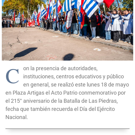
C
on la presencia de autoridades,
instituciones, centros educativos y público
en general, se realizó este lunes 18 de mayo
en Plaza Artigas el Acto Patrio conmemorativo por
el 215° aniversario de la Batalla de Las Piedras,
fecha que también recuerda el Día del Ejército
Nacional.