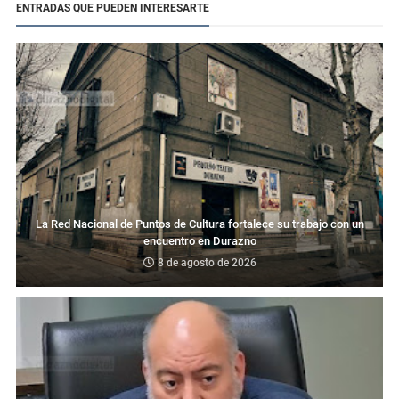
ENTRADAS QUE PUEDEN INTERESARTE
La Red Nacional de Puntos de Cultura fortalece su trabajo con un
encuentro en Durazno
8 de agosto de 2026