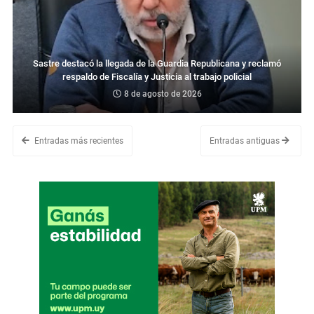
Sastre destacó la llegada de la Guardia Republicana y reclamó
respaldo de Fiscalía y Justicia al trabajo policial
8 de agosto de 2026
Entradas más recientes
Entradas antiguas