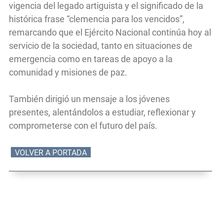
vigencia del legado artiguista y el significado de la
histórica frase “clemencia para los vencidos”,
remarcando que el Ejército Nacional continúa hoy al
servicio de la sociedad, tanto en situaciones de
emergencia como en tareas de apoyo a la
comunidad y misiones de paz.
También dirigió un mensaje a los jóvenes
presentes, alentándolos a estudiar, reflexionar y
comprometerse con el futuro del país.
VOLVER A PORTADA