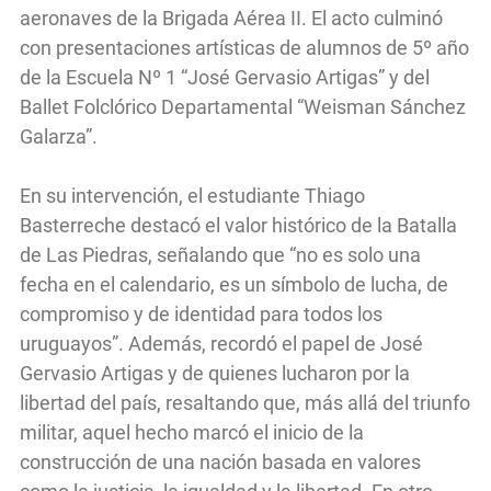
aeronaves de la Brigada Aérea II. El acto culminó
con presentaciones artísticas de alumnos de 5º año
de la Escuela Nº 1 “José Gervasio Artigas” y del
Ballet Folclórico Departamental “Weisman Sánchez
Galarza”.
En su intervención, el estudiante Thiago
Basterreche destacó el valor histórico de la Batalla
de Las Piedras, señalando que “no es solo una
fecha en el calendario, es un símbolo de lucha, de
compromiso y de identidad para todos los
uruguayos”. Además, recordó el papel de José
Gervasio Artigas y de quienes lucharon por la
libertad del país, resaltando que, más allá del triunfo
militar, aquel hecho marcó el inicio de la
construcción de una nación basada en valores