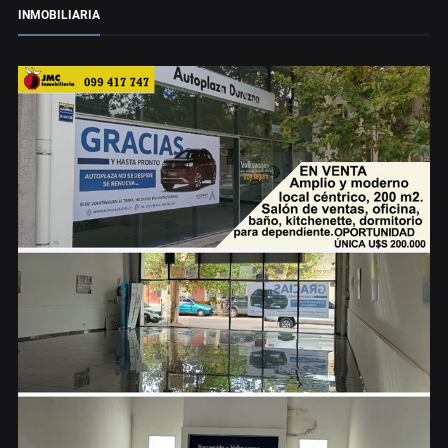
INMOBILIARIA