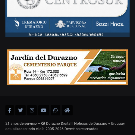
21 años
de servicio
—
Durazno Digital | Noticias de Durazno y Uruguay,
actualizadas todo el día 2005-2026
Derechos reservados