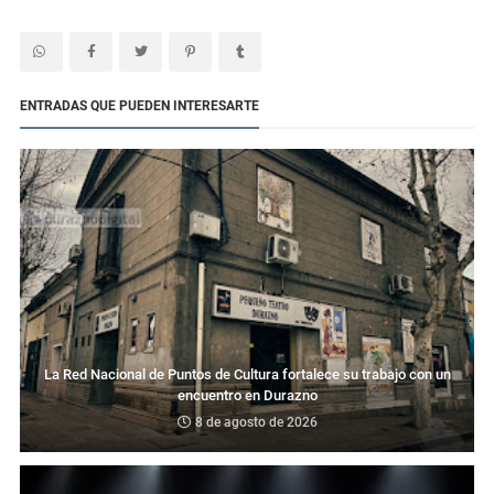
ENTRADAS QUE PUEDEN INTERESARTE
La Red Nacional de Puntos de Cultura fortalece su trabajo con un
encuentro en Durazno
8 de agosto de 2026