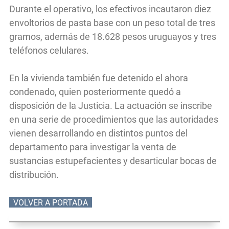
Durante el operativo, los efectivos incautaron diez
envoltorios de pasta base con un peso total de tres
gramos, además de 18.628 pesos uruguayos y tres
teléfonos celulares.
En la vivienda también fue detenido el ahora
condenado, quien posteriormente quedó a
disposición de la Justicia. La actuación se inscribe
en una serie de procedimientos que las autoridades
vienen desarrollando en distintos puntos del
departamento para investigar la venta de
sustancias estupefacientes y desarticular bocas de
distribución.
VOLVER A PORTADA