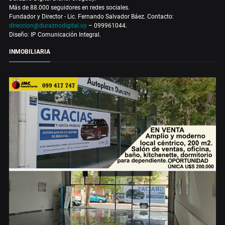
Más de 88.000 seguidores en redes sociales.
Fundador y Director - Lic. Fernando Salvador Báez. Contacto:
direccion@duraznodigital.uy
– 099961044.
Diseño: IP Comunicación Integral.
INMOBILIARIA