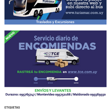
ETIQUETAS