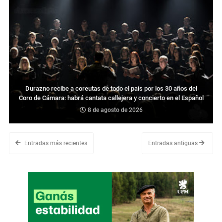
Durazno recibe a coreutas de todo el país por los 30 años del
Coro de Cámara: habrá cantata callejera y concierto en el Español
8 de agosto de 2026
Entradas más recientes
Entradas antiguas