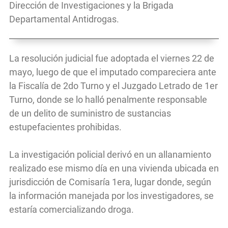
Dirección de Investigaciones y la Brigada
Departamental Antidrogas.
La resolución judicial fue adoptada el viernes 22 de
mayo, luego de que el imputado compareciera ante
la Fiscalía de 2do Turno y el Juzgado Letrado de 1er
Turno, donde se lo halló penalmente responsable
de un delito de suministro de sustancias
estupefacientes prohibidas.
La investigación policial derivó en un allanamiento
realizado ese mismo día en una vivienda ubicada en
jurisdicción de Comisaría 1era, lugar donde, según
la información manejada por los investigadores, se
estaría comercializando droga.