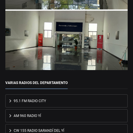
VARIAS RADIOS DEL DEPARTAMENTO
95.1 FM RADIO CITY
AM 960 RADIO YÍ
CW 155 RADIO SARANDÍ DEL YÍ