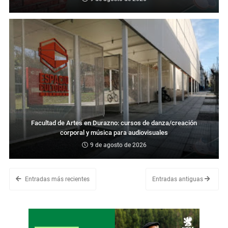
Facultad de Artes en Durazno: cursos de danza/creación
corporal y música para audiovisuales
9 de agosto de 2026
Entradas más recientes
Entradas antiguas