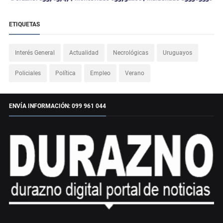
ETIQUETAS
Interés General
Actualidad
Necrológicas
Uruguayos
Policiales
Política
Empleo
Verano
ENVÍA INFORMACIÓN: 099 961 044