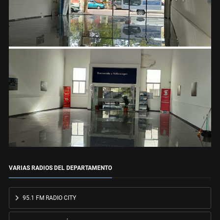
VARIAS RADIOS DEL DEPARTAMENTO
95.1 FM RADIO CITY