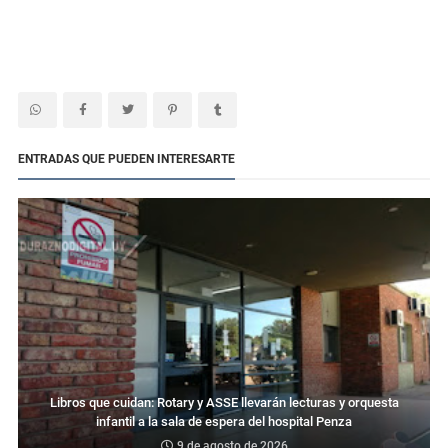
ENTRADAS QUE PUEDEN INTERESARTE
Libros que cuidan: Rotary y ASSE llevarán lecturas y orquesta
infantil a la sala de espera del hospital Penza
9 de agosto de 2026