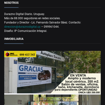
NOSOTROS
Durazno Digital Diario. Uruguay.
Más de 88.000 seguidores en redes sociales.
Fundador y Director - Lic. Fernando Salvador Báez. Contacto:
direccion@duraznodigital.uy
– 099961044.
Diseño: IP Comunicación Integral.
INMOBILIARIA