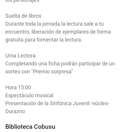
Suelta de libros
Durante toda la jornada la lectura sale a tu
encuentro, liberación de ejemplares de forma
gratuita para fomentar la lectura.
Urna Lectora
Completando una ficha podrán participar de un
sorteo con "Premio sorpresa"
Hora 15:00
Espectáculo musical
Presentación de la Sinfónica Juvenil -núcleo-
Durazno
Biblioteca Cobusu