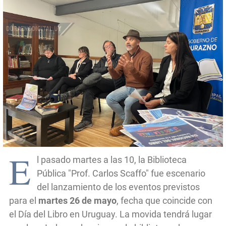
E
l pasado martes a las 10, la Biblioteca
Pública "Prof. Carlos Scaffo" fue escenario
del lanzamiento de los eventos previstos
para el
martes 26 de mayo
, fecha que coincide con
el Día del Libro en Uruguay. La movida tendrá lugar