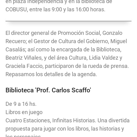
en plaza Independencia y en la biblioteca de
COBUSU, entre las 9:00 y las 16:00 horas.
El director general de Promoción Social, Gonzalo
Recuero; el Gestor de Cultura del Gobierno, Miguel
Casalás; así como la encargada de la Biblioteca,
Beatriz Viñales, y del área Cultura, Lidia Valdez y
Graciela Faccio, participaron de la rueda de prensa.
Repasamos los detalles de la agenda.
Biblioteca 'Prof. Carlos Scaffo'
De 9 a 16 hs.
Libros en juego
Cuatro Estaciones, Infinitas Historias. Una divertida
propuesta para jugar con los libros, las historias y
los personajes.