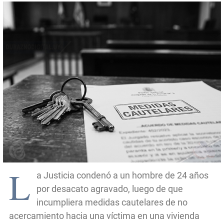
L
a Justicia condenó a un hombre de 24 años
por desacato agravado, luego de que
incumpliera medidas cautelares de no
acercamiento hacia una víctima en una vivienda