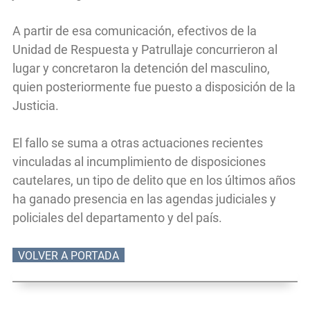
A partir de esa comunicación, efectivos de la
Unidad de Respuesta y Patrullaje concurrieron al
lugar y concretaron la detención del masculino,
quien posteriormente fue puesto a disposición de la
Justicia.
El fallo se suma a otras actuaciones recientes
vinculadas al incumplimiento de disposiciones
cautelares, un tipo de delito que en los últimos años
ha ganado presencia en las agendas judiciales y
policiales del departamento y del país.
VOLVER A PORTADA