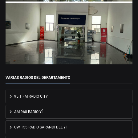
VARIAS RADIOS DEL DEPARTAMENTO
95.1 FM RADIO CITY
AM 960 RADIO YÍ
CW 155 RADIO SARANDÍ DEL YÍ