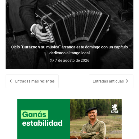
Ciclo "Durazno y su música" arranca este domingo con un capítulo
dedicado al tango local
7 de agosto de 2026
Entradas más recientes
Entradas antiguas