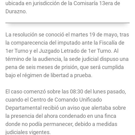
ubicada en jurisdicción de la Comisaría 13era de
Durazno.
La resolución se conoció el martes 19 de mayo, tras
la comparecencia del imputado ante la Fiscalía de
1er Turno y el Juzgado Letrado de 1er Turno. Al
término de la audiencia, la sede judicial dispuso una
pena de seis meses de prisión, que será cumplida
bajo el régimen de libertad a prueba.
El caso comenzó sobre las 08:30 del lunes pasado,
cuando el Centro de Comando Unificado
Departamental recibió un aviso que alertaba sobre
la presencia del ahora condenado en una finca
donde no podía permanecer, debido a medidas
judiciales vigentes.