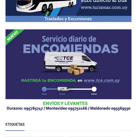
ETIQUETAS