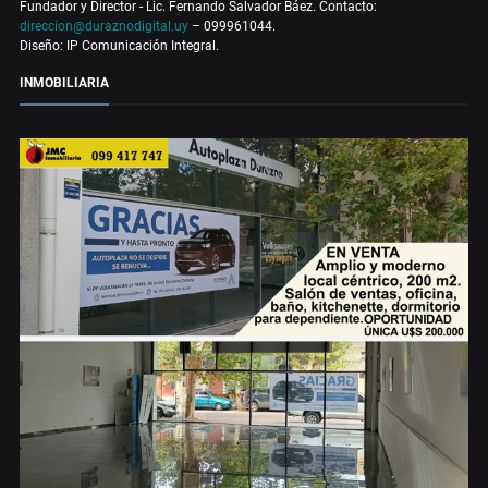
Fundador y Director - Lic. Fernando Salvador Báez. Contacto:
direccion@duraznodigital.uy
– 099961044.
Diseño: IP Comunicación Integral.
INMOBILIARIA