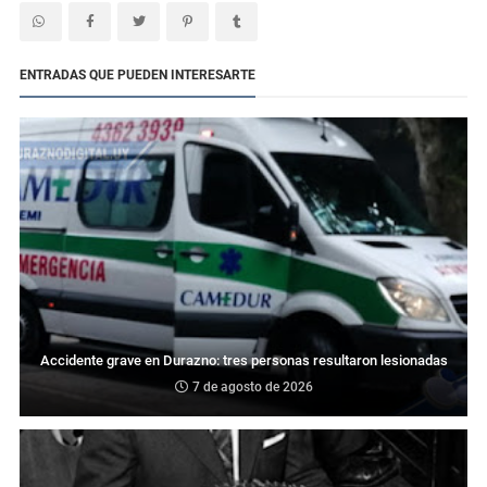
ENTRADAS QUE PUEDEN INTERESARTE
Accidente grave en Durazno: tres personas resultaron lesionadas
7 de agosto de 2026