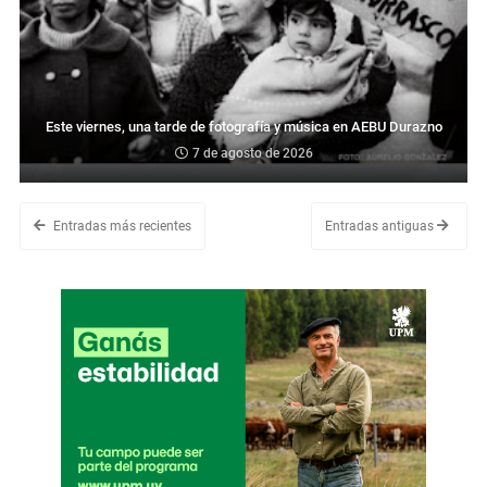
Este viernes, una tarde de fotografía y música en AEBU Durazno
7 de agosto de 2026
Entradas más recientes
Entradas antiguas