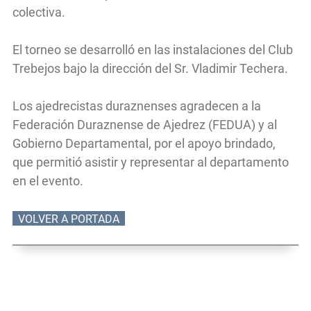
colectiva.
El torneo se desarrolló en las instalaciones del Club
Trebejos bajo la dirección del Sr. Vladimir Techera.
Los ajedrecistas duraznenses agradecen a la
Federación Duraznense de Ajedrez (FEDUA) y al
Gobierno Departamental, por el apoyo brindado,
que permitió asistir y representar al departamento
en el evento.
VOLVER A PORTADA