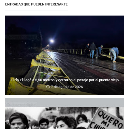
ENTRADAS QUE PUEDEN INTERESARTE
El río Yí llegó a 5,50 metros y cerraron el pasaje por el puente viejo
7 de agosto de 2026