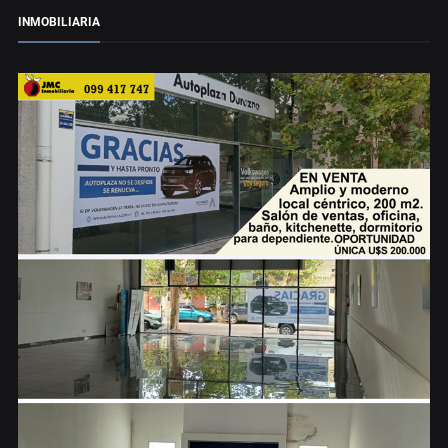
INMOBILIARIA