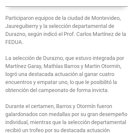
Participaron equipos de la ciudad de Montevideo,
Jaureguiberry y la selección departamental de
Durazno, según indicó el Prof. Carlos Martínez de la
FEDUA.
La selección de Durazno, que estuvo integrada por
Martínez Garay, Mathías Barros y Martin Otormín,
logró una destacada actuación al ganar cuatro
encuentros y empatar uno, lo que le posibilitó la
obtención del campeonato de forma invicta.
Durante el certamen, Barros y Otormín fueron
galardonados con medallas por su gran desempeño
individual, mientras que la selección departamental
recibió un trofeo por su destacada actuación