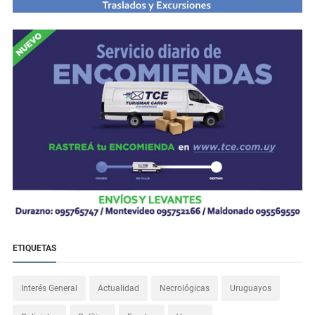
ETIQUETAS
Interés General
Actualidad
Necrológicas
Uruguayos