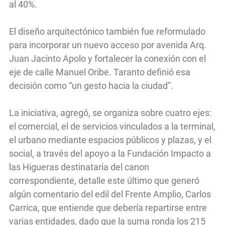
al 40%.
El diseño arquitectónico también fue reformulado
para incorporar un nuevo acceso por avenida Arq.
Juan Jacinto Apolo y fortalecer la conexión con el
eje de calle Manuel Oribe. Taranto definió esa
decisión como “un gesto hacia la ciudad”.
La iniciativa, agregó, se organiza sobre cuatro ejes:
el comercial, el de servicios vinculados a la terminal,
el urbano mediante espacios públicos y plazas, y el
social, a través del apoyo a la Fundación Impacto a
las Higueras destinataria del canon
correspondiente, detalle este último que generó
algún comentario del edil del Frente Amplio, Carlos
Carrica, que entiende que debería repartirse entre
varias entidades, dado que la suma ronda los 215