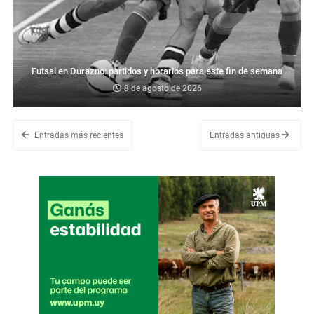
Futsal en Durazno: partidos y horarios para este fin de semana
8 de agosto de 2026
Entradas más recientes
Entradas antiguas