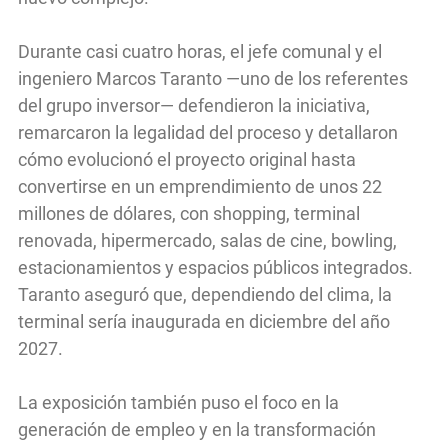
Durante casi cuatro horas, el jefe comunal y el
ingeniero Marcos Taranto —uno de los referentes
del grupo inversor— defendieron la iniciativa,
remarcaron la legalidad del proceso y detallaron
cómo evolucionó el proyecto original hasta
convertirse en un emprendimiento de unos 22
millones de dólares, con shopping, terminal
renovada, hipermercado, salas de cine, bowling,
estacionamientos y espacios públicos integrados.
Taranto aseguró que, dependiendo del clima, la
terminal sería inaugurada en diciembre del año
2027.
La exposición también puso el foco en la
generación de empleo y en la transformación