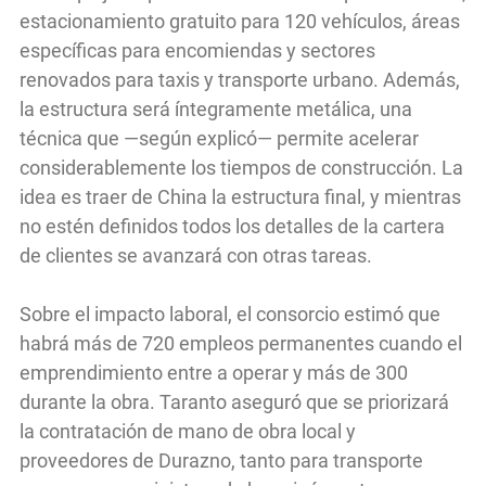
estacionamiento gratuito para 120 vehículos, áreas
específicas para encomiendas y sectores
renovados para taxis y transporte urbano. Además,
la estructura será íntegramente metálica, una
técnica que —según explicó— permite acelerar
considerablemente los tiempos de construcción. La
idea es traer de China la estructura final, y mientras
no estén definidos todos los detalles de la cartera
de clientes se avanzará con otras tareas.
Sobre el impacto laboral, el consorcio estimó que
habrá más de 720 empleos permanentes cuando el
emprendimiento entre a operar y más de 300
durante la obra. Taranto aseguró que se priorizará
la contratación de mano de obra local y
proveedores de Durazno, tanto para transporte