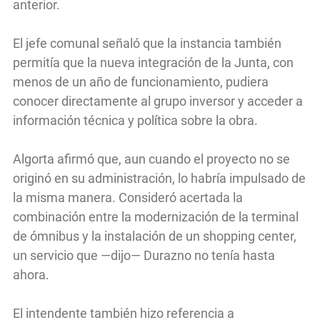
anterior.
El jefe comunal señaló que la instancia también
permitía que la nueva integración de la Junta, con
menos de un año de funcionamiento, pudiera
conocer directamente al grupo inversor y acceder a
información técnica y política sobre la obra.
Algorta afirmó que, aun cuando el proyecto no se
originó en su administración, lo habría impulsado de
la misma manera. Consideró acertada la
combinación entre la modernización de la terminal
de ómnibus y la instalación de un shopping center,
un servicio que —dijo— Durazno no tenía hasta
ahora.
El intendente también hizo referencia a