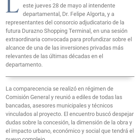
L
este jueves 28 de mayo al intendente
departamental, Dr. Felipe Algorta, y a
representantes del consorcio adjudicatario de la
futura Durazno Shopping Terminal, en una sesión
extraordinaria convocada para profundizar sobre el
alcance de una de las inversiones privadas más
relevantes de las últimas décadas en el
departamento.
La comparecencia se realizó en régimen de
Comisión General y reunió a ediles de todas las
bancadas, asesores municipales y técnicos
vinculados al proyecto. El encuentro buscó despejar
dudas sobre la concesión, la dimensión de la obra y
el impacto urbano, económico y social que tendrá el
nuevo complejo.