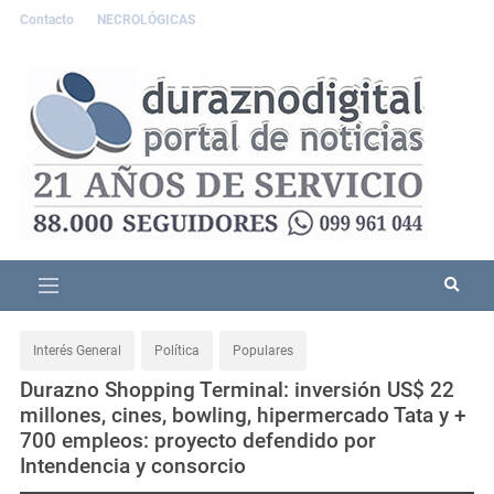
Contacto
NECROLÓGICAS
Interés General
Política
Populares
Durazno Shopping Terminal: inversión US$ 22
millones, cines, bowling, hipermercado Tata y +
700 empleos: proyecto defendido por
Intendencia y consorcio