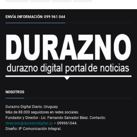
ENVÍA INFORMACIÓN: 099 961 044
NOSOTROS
Durazno Digital Diario. Uruguay.
Más de 88.000 seguidores en redes sociales.
Fundador y Director - Lic. Fernando Salvador Báez. Contacto:
direccion@duraznodigital.uy
– 099961044.
Diseño: IP Comunicación Integral.