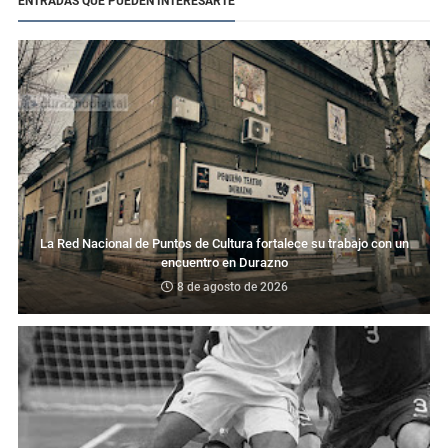
ENTRADAS QUE PUEDEN INTERESARTE
La Red Nacional de Puntos de Cultura fortalece su trabajo con un
encuentro en Durazno
8 de agosto de 2026