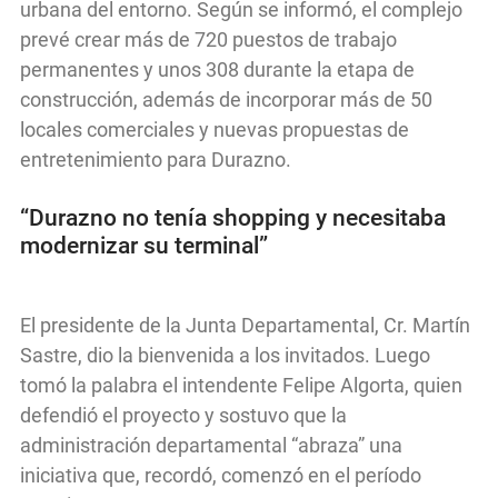
urbana del entorno. Según se informó, el complejo
prevé crear más de 720 puestos de trabajo
permanentes y unos 308 durante la etapa de
construcción, además de incorporar más de 50
locales comerciales y nuevas propuestas de
entretenimiento para Durazno.
“Durazno no tenía shopping y necesitaba
modernizar su terminal”
El presidente de la Junta Departamental, Cr. Martín
Sastre, dio la bienvenida a los invitados. Luego
tomó la palabra el intendente Felipe Algorta, quien
defendió el proyecto y sostuvo que la
administración departamental “abraza” una
iniciativa que, recordó, comenzó en el período