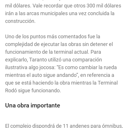
mil dólares. Vale recordar que otros 300 mil dólares
irán a las arcas municipales una vez concluida la
construcción.
Uno de los puntos más comentados fue la
complejidad de ejecutar las obras sin detener el
funcionamiento de la terminal actual. Para
explicarlo, Taranto utilizó una comparación
ilustrativa algo jocosa: “Es como cambiar la rueda
mientras el auto sigue andando”, en referencia a
que se está haciendo la obra mientras la Terminal
Rodó sigue funcionando.
Una obra importante
El complejo dispondrá de 11 andenes para ómnibus,