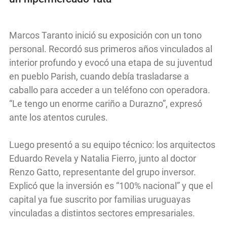
Marcos Taranto inició su exposición con un tono
personal. Recordó sus primeros años vinculados al
interior profundo y evocó una etapa de su juventud
en pueblo Parish, cuando debía trasladarse a
caballo para acceder a un teléfono con operadora.
“Le tengo un enorme cariño a Durazno”, expresó
ante los atentos curules.
Luego presentó a su equipo técnico: los arquitectos
Eduardo Revela y Natalia Fierro, junto al doctor
Renzo Gatto, representante del grupo inversor.
Explicó que la inversión es “100% nacional” y que el
capital ya fue suscrito por familias uruguayas
vinculadas a distintos sectores empresariales.