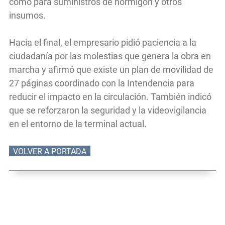
como para suministros de hormigón y otros
insumos.
Hacia el final, el empresario pidió paciencia a la
ciudadanía por las molestias que genera la obra en
marcha y afirmó que existe un plan de movilidad de
27 páginas coordinado con la Intendencia para
reducir el impacto en la circulación. También indicó
que se reforzaron la seguridad y la videovigilancia
en el entorno de la terminal actual.
VOLVER A PORTADA