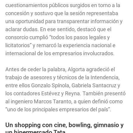
cuestionamientos públicos surgidos en torno a la
concesión y sostuvo que la sesión representaba
una oportunidad para transparentar información y
aclarar dudas. En ese sentido, destacó que el
consorcio cumplió “todos los pasos legales y
licitatorios” y remarcó la experiencia nacional e
internacional de los empresarios involucrados.
Antes de ceder la palabra, Algorta agradeció el
trabajo de asesores y técnicos de la Intendencia,
entre ellos Gonzalo Spínola, Gabriela Santacruz y
los contadores Estévez y Reyna. También presentó
al ingeniero Marcos Taranto, a quien definió como
“uno de los principales empresarios del país”.
Un shopping con cine, bowling, gimnasio y
un hipermercado Tata