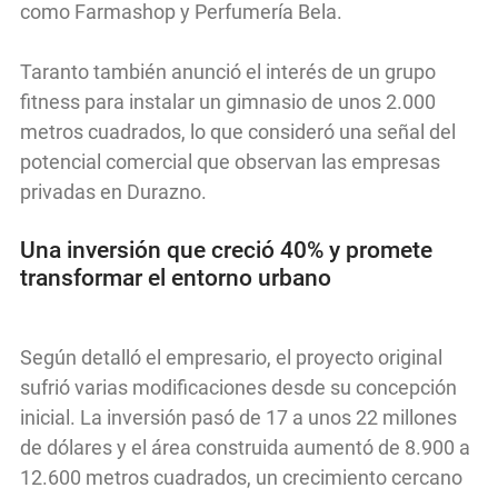
como Farmashop y Perfumería Bela.
Taranto también anunció el interés de un grupo
fitness para instalar un gimnasio de unos 2.000
metros cuadrados, lo que consideró una señal del
potencial comercial que observan las empresas
privadas en Durazno.
Una inversión que creció 40% y promete
transformar el entorno urbano
Según detalló el empresario, el proyecto original
sufrió varias modificaciones desde su concepción
inicial. La inversión pasó de 17 a unos 22 millones
de dólares y el área construida aumentó de 8.900 a
12.600 metros cuadrados, un crecimiento cercano