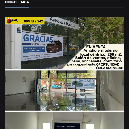
INMOBILIARIA