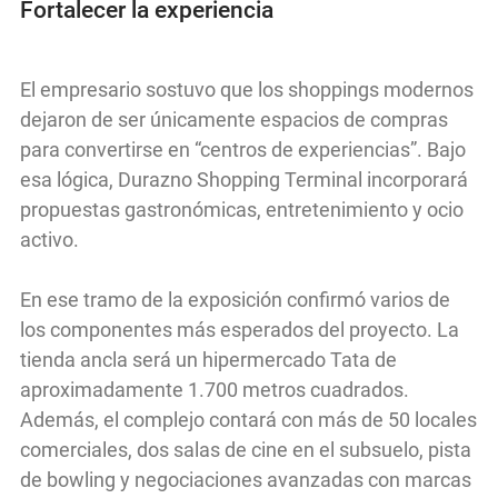
Fortalecer la experiencia
El empresario sostuvo que los shoppings modernos
dejaron de ser únicamente espacios de compras
para convertirse en “centros de experiencias”. Bajo
esa lógica, Durazno Shopping Terminal incorporará
propuestas gastronómicas, entretenimiento y ocio
activo.
En ese tramo de la exposición confirmó varios de
los componentes más esperados del proyecto. La
tienda ancla será un hipermercado Tata de
aproximadamente 1.700 metros cuadrados.
Además, el complejo contará con más de 50 locales
comerciales, dos salas de cine en el subsuelo, pista
de bowling y negociaciones avanzadas con marcas