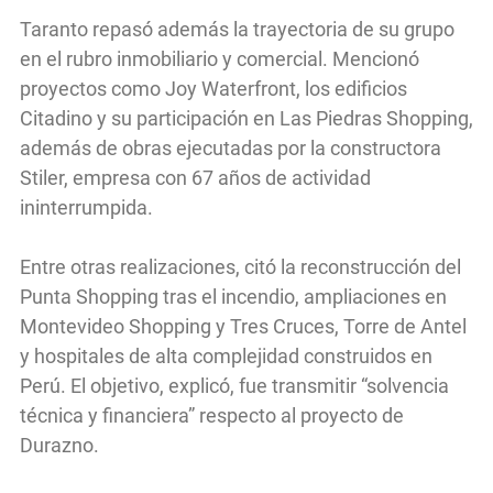
Taranto repasó además la trayectoria de su grupo
en el rubro inmobiliario y comercial. Mencionó
proyectos como Joy Waterfront, los edificios
Citadino y su participación en Las Piedras Shopping,
además de obras ejecutadas por la constructora
Stiler, empresa con 67 años de actividad
ininterrumpida.
Entre otras realizaciones, citó la reconstrucción del
Punta Shopping tras el incendio, ampliaciones en
Montevideo Shopping y Tres Cruces, Torre de Antel
y hospitales de alta complejidad construidos en
Perú. El objetivo, explicó, fue transmitir “solvencia
técnica y financiera” respecto al proyecto de
Durazno.