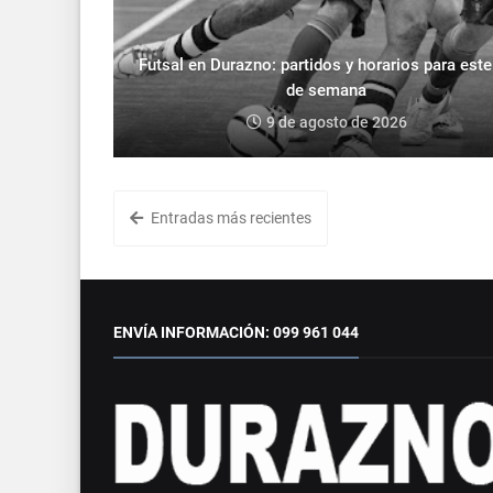
Futsal en Durazno: partidos y horarios para este 
de semana
9 de agosto de 2026
Entradas más recientes
ENVÍA INFORMACIÓN: 099 961 044