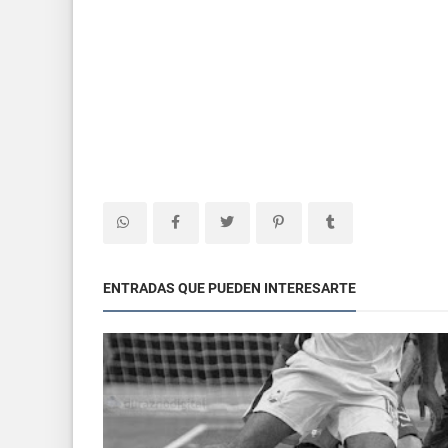
ENTRADAS QUE PUEDEN INTERESARTE