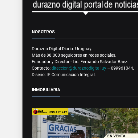
NOSOTROS
Durazno Digital Diario. Uruguay.
Más de 88.000 seguidores en redes sociales.
Fundador y Director - Lic. Fernando Salvador Báez.
Contacto:
direccion@duraznodigital.uy
– 099961044.
Diseño: IP Comunicación Integral.
INMOBILIARIA