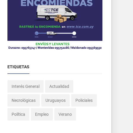
ETIQUETAS
Interés General
Actualidad
Necrológicas
Uruguayos
Policiales
Política
Empleo
Verano