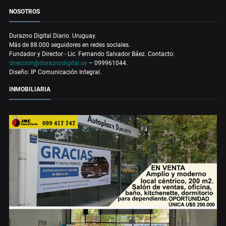
NOSOTROS
Durazno Digital Diario. Uruguay.
Más de 88.000 seguidores en redes sociales.
Fundador y Director - Lic. Fernando Salvador Báez. Contacto:
direccion@duraznodigital.uy
– 099961044.
Diseño: IP Comunicación Integral.
INMOBILIARIA