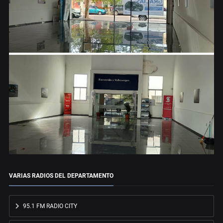
VARIAS RADIOS DEL DEPARTAMENTO
95.1 FM RADIO CITY