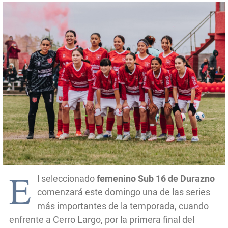
E
l seleccionado
femenino Sub 16 de Durazno
comenzará este domingo una de las series
más importantes de la temporada, cuando
enfrente a Cerro Largo, por la primera final del