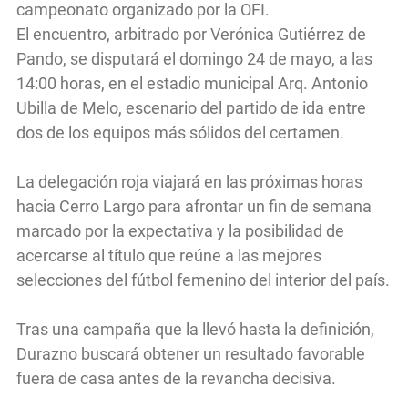
campeonato organizado por la OFI.
El encuentro, arbitrado por Verónica Gutiérrez de
Pando, se disputará el domingo 24 de mayo, a las
14:00 horas, en el estadio municipal Arq. Antonio
Ubilla de Melo, escenario del partido de ida entre
dos de los equipos más sólidos del certamen.
La delegación roja viajará en las próximas horas
hacia Cerro Largo para afrontar un fin de semana
marcado por la expectativa y la posibilidad de
acercarse al título que reúne a las mejores
selecciones del fútbol femenino del interior del país.
Tras una campaña que la llevó hasta la definición,
Durazno buscará obtener un resultado favorable
fuera de casa antes de la revancha decisiva.