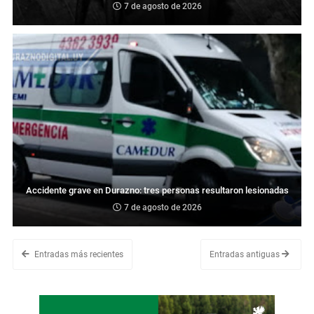
7 de agosto de 2026
Accidente grave en Durazno: tres personas resultaron lesionadas
7 de agosto de 2026
Entradas más recientes
Entradas antiguas