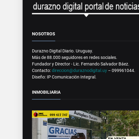
NOSOTROS
Durazno Digital Diario. Uruguay.
Más de 88.000 seguidores en redes sociales.
Fundador y Director - Lic. Fernando Salvador Báez.
Contacto:
direccion@duraznodigital.uy
– 099961044.
Diseño: IP Comunicación Integral.
INMOBILIARIA