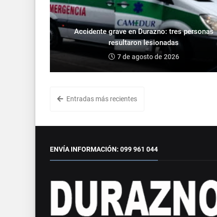
Accidente grave en Durazno: tres personas
resultaron lesionadas
7 de agosto de 2026
Entradas más recientes
ENVÍA INFORMACIÓN: 099 961 044