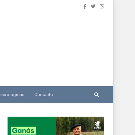
ecrológicas
Contacto