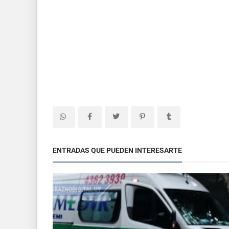
ENTRADAS QUE PUEDEN INTERESARTE