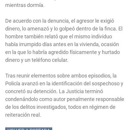
mientras dormía.
De acuerdo con la denuncia, el agresor le exigió
dinero, lo amenazó y lo golpeó dentro de la finca. El
hombre también relató que el mismo individuo
había irrumpido días antes en la vivienda, ocasión
en la que lo habría agredido físicamente y hurtado
dinero y un teléfono celular.
Tras reunir elementos sobre ambos episodios, la
Policía avanzó en la identificación del sospechoso y
concretó su detención. La Justicia terminó
condenándolo como autor penalmente responsable
de los delitos investigados, todos en régimen de
reiteración real.