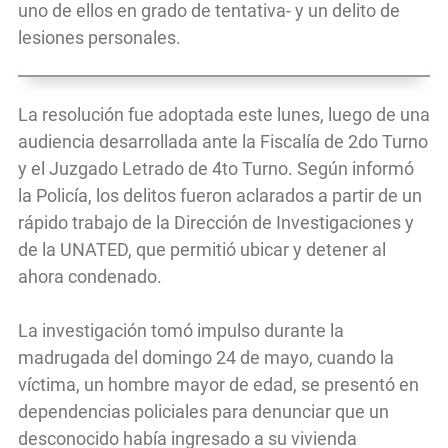
uno de ellos en grado de tentativa- y un delito de
lesiones personales.
La resolución fue adoptada este lunes, luego de una
audiencia desarrollada ante la Fiscalía de 2do Turno
y el Juzgado Letrado de 4to Turno. Según informó
la Policía, los delitos fueron aclarados a partir de un
rápido trabajo de la Dirección de Investigaciones y
de la UNATED, que permitió ubicar y detener al
ahora condenado.
La investigación tomó impulso durante la
madrugada del domingo 24 de mayo, cuando la
víctima, un hombre mayor de edad, se presentó en
dependencias policiales para denunciar que un
desconocido había ingresado a su vivienda