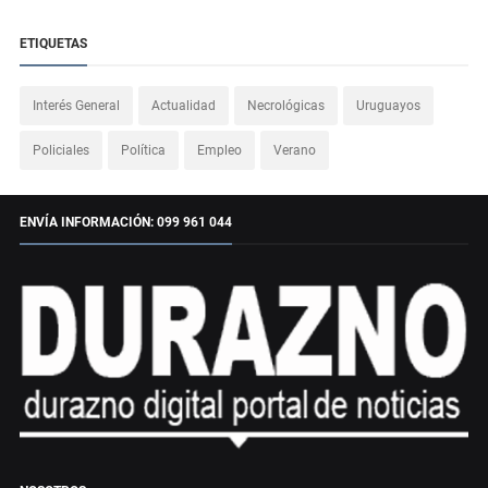
ETIQUETAS
Interés General
Actualidad
Necrológicas
Uruguayos
Policiales
Política
Empleo
Verano
ENVÍA INFORMACIÓN: 099 961 044