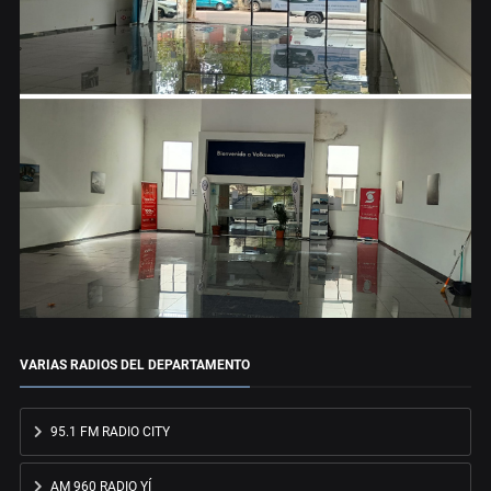
VARIAS RADIOS DEL DEPARTAMENTO
95.1 FM RADIO CITY
AM 960 RADIO YÍ