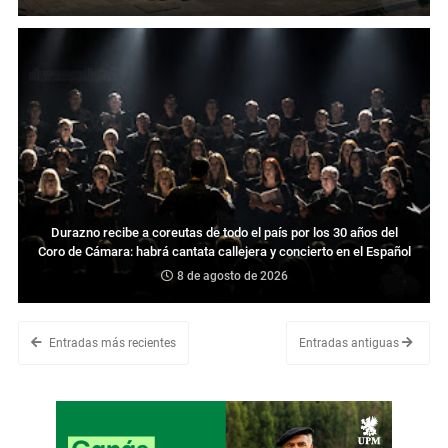
Durazno recibe a coreutas de todo el país por los 30 años del
Coro de Cámara: habrá cantata callejera y concierto en el Español
8 de agosto de 2026
Entradas más recientes
Entradas antiguas