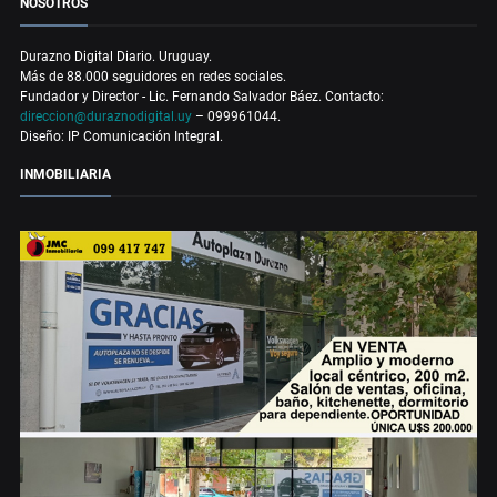
NOSOTROS
Durazno Digital Diario. Uruguay.
Más de 88.000 seguidores en redes sociales.
Fundador y Director - Lic. Fernando Salvador Báez. Contacto:
direccion@duraznodigital.uy
– 099961044.
Diseño: IP Comunicación Integral.
INMOBILIARIA