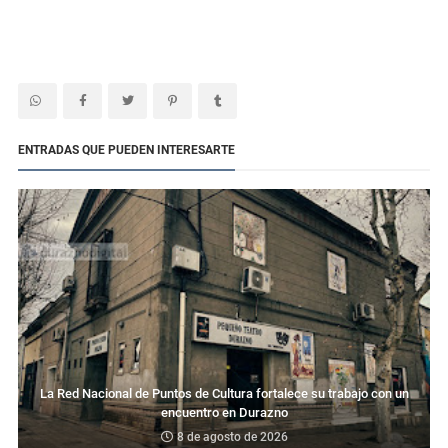
ENTRADAS QUE PUEDEN INTERESARTE
La Red Nacional de Puntos de Cultura fortalece su trabajo con un
encuentro en Durazno
8 de agosto de 2026