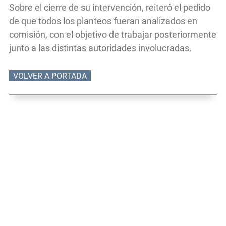
Sobre el cierre de su intervención, reiteró el pedido
de que todos los planteos fueran analizados en
comisión, con el objetivo de trabajar posteriormente
junto a las distintas autoridades involucradas.
VOLVER A PORTADA