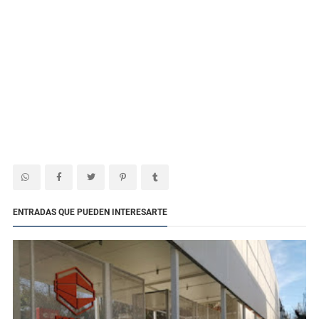
ENTRADAS QUE PUEDEN INTERESARTE