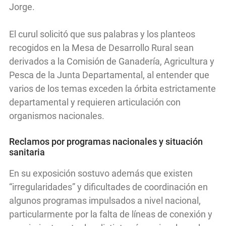
Jorge.
El curul solicitó que sus palabras y los planteos
recogidos en la Mesa de Desarrollo Rural sean
derivados a la Comisión de Ganadería, Agricultura y
Pesca de la Junta Departamental, al entender que
varios de los temas exceden la órbita estrictamente
departamental y requieren articulación con
organismos nacionales.
Reclamos por programas nacionales y situación
sanitaria
En su exposición sostuvo además que existen
“irregularidades” y dificultades de coordinación en
algunos programas impulsados a nivel nacional,
particularmente por la falta de líneas de conexión y