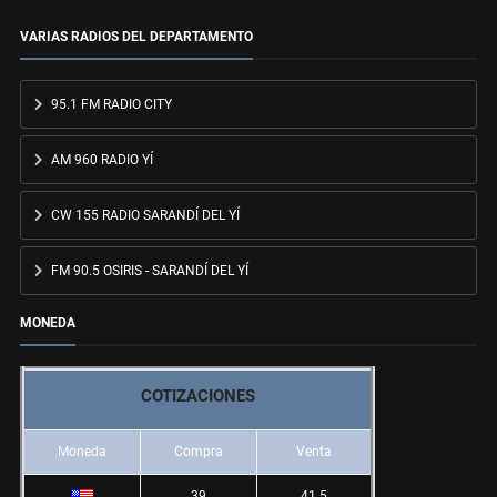
VARIAS RADIOS DEL DEPARTAMENTO
95.1 FM RADIO CITY
AM 960 RADIO YÍ
CW 155 RADIO SARANDÍ DEL YÍ
FM 90.5 OSIRIS - SARANDÍ DEL YÍ
MONEDA
COTIZACIONES
Moneda
Compra
Venta
39
41.5