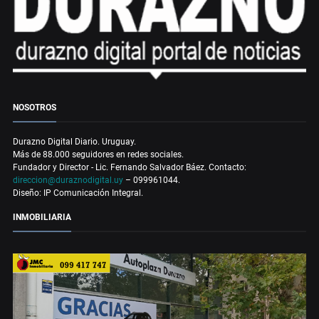
NOSOTROS
Durazno Digital Diario. Uruguay.
Más de 88.000 seguidores en redes sociales.
Fundador y Director - Lic. Fernando Salvador Báez. Contacto:
direccion@duraznodigital.uy
– 099961044.
Diseño: IP Comunicación Integral.
INMOBILIARIA