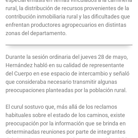
rural, la distribución de recursos provenientes de la
contribución inmobiliaria rural y las dificultades que
enfrentan productores agropecuarios en distintas
zonas del departamento.
Durante la sesión ordinaria del jueves 28 de mayo,
Hernández habló en su calidad de representante
del Cuerpo en ese espacio de intercambio y señaló
que consideraba necesario transmitir algunas
preocupaciones planteadas por la población rural.
El curul sostuvo que, más allá de los reclamos
habituales sobre el estado de los caminos, existe
preocupación por la información que se brinda en
determinadas reuniones por parte de integrantes