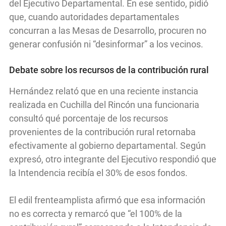
del Ejecutivo Departamental. En ese sentido, pidió
que, cuando autoridades departamentales
concurran a las Mesas de Desarrollo, procuren no
generar confusión ni “desinformar” a los vecinos.
Debate sobre los recursos de la contribución rural
Hernández relató que en una reciente instancia
realizada en Cuchilla del Rincón una funcionaria
consultó qué porcentaje de los recursos
provenientes de la contribución rural retornaba
efectivamente al gobierno departamental. Según
expresó, otro integrante del Ejecutivo respondió que
la Intendencia recibía el 30% de esos fondos.
El edil frenteamplista afirmó que esa información
no es correcta y remarcó que “el 100% de la