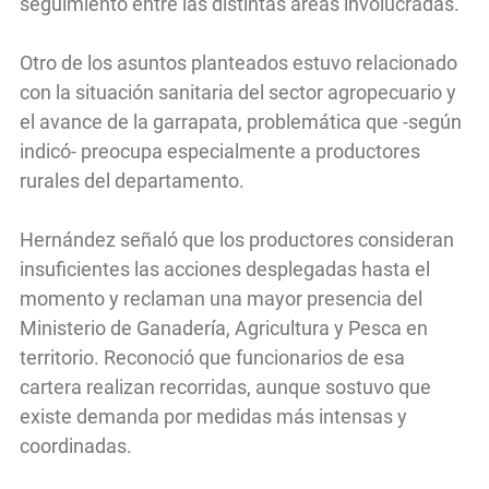
seguimiento entre las distintas áreas involucradas.
Otro de los asuntos planteados estuvo relacionado
con la situación sanitaria del sector agropecuario y
el avance de la garrapata, problemática que -según
indicó- preocupa especialmente a productores
rurales del departamento.
Hernández señaló que los productores consideran
insuficientes las acciones desplegadas hasta el
momento y reclaman una mayor presencia del
Ministerio de Ganadería, Agricultura y Pesca en
territorio. Reconoció que funcionarios de esa
cartera realizan recorridas, aunque sostuvo que
existe demanda por medidas más intensas y
coordinadas.