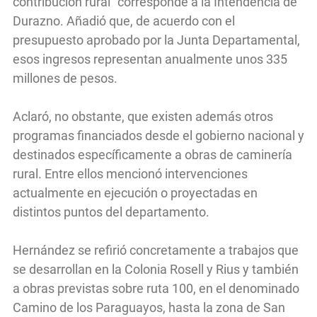
contribución rural” corresponde a la Intendencia de
Durazno. Añadió que, de acuerdo con el
presupuesto aprobado por la Junta Departamental,
esos ingresos representan anualmente unos 335
millones de pesos.
Aclaró, no obstante, que existen además otros
programas financiados desde el gobierno nacional y
destinados específicamente a obras de caminería
rural. Entre ellos mencionó intervenciones
actualmente en ejecución o proyectadas en
distintos puntos del departamento.
Hernández se refirió concretamente a trabajos que
se desarrollan en la Colonia Rosell y Rius y también
a obras previstas sobre ruta 100, en el denominado
Camino de los Paraguayos, hasta la zona de San