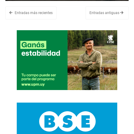
Entradas más recientes
Entradas antiguas