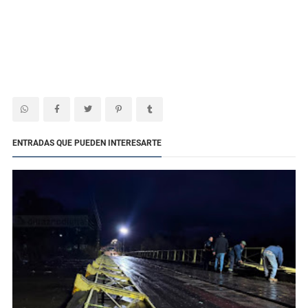
ENTRADAS QUE PUEDEN INTERESARTE