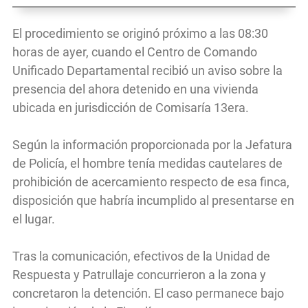
El procedimiento se originó próximo a las 08:30
horas de ayer, cuando el Centro de Comando
Unificado Departamental recibió un aviso sobre la
presencia del ahora detenido en una vivienda
ubicada en jurisdicción de Comisaría 13era.
Según la información proporcionada por la Jefatura
de Policía, el hombre tenía medidas cautelares de
prohibición de acercamiento respecto de esa finca,
disposición que habría incumplido al presentarse en
el lugar.
Tras la comunicación, efectivos de la Unidad de
Respuesta y Patrullaje concurrieron a la zona y
concretaron la detención. El caso permanece bajo