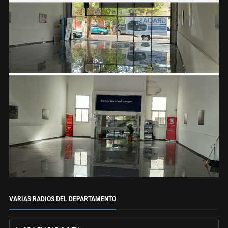
VARIAS RADIOS DEL DEPARTAMENTO