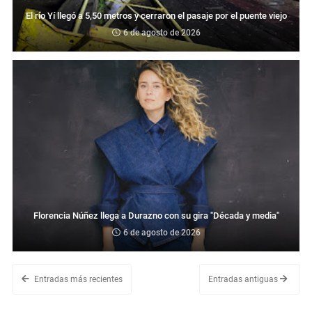
El río Yí llegó a 5,50 metros y cerraron el pasaje por el puente viejo
6 de agosto de 2026
Florencia Núñez llega a Durazno con su gira "Década y media"
6 de agosto de 2026
Entradas más recientes
Entradas antiguas