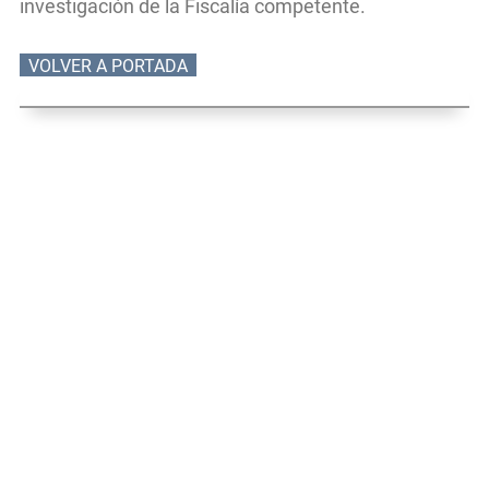
investigación de la Fiscalía competente.
VOLVER A PORTADA