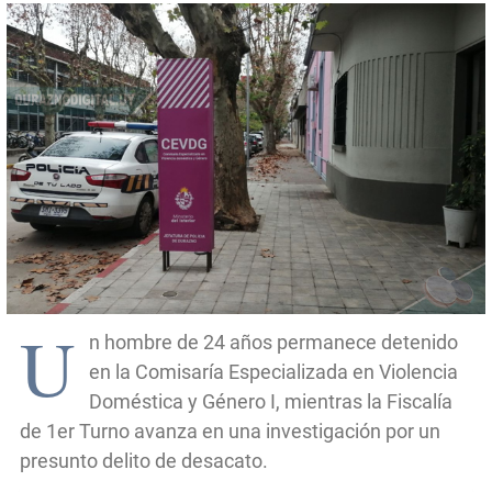
U
n hombre de 24 años permanece detenido
en la Comisaría Especializada en Violencia
Doméstica y Género I, mientras la Fiscalía
de 1er Turno avanza en una investigación por un
presunto delito de desacato.