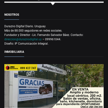
NOSOTROS
Durazno Digital Diario. Uruguay.
Más de 88.000 seguidores en redes sociales.
Fundador y Director - Lic. Fernando Salvador Báez. Contacto:
direccion@duraznodigital.uy
– 099961044.
Diseño: IP Comunicación Integral.
INMOBILIARIA