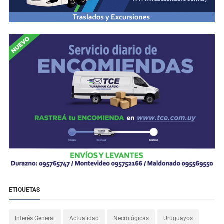
ETIQUETAS
Interés General
Actualidad
Necrológicas
Uruguayos