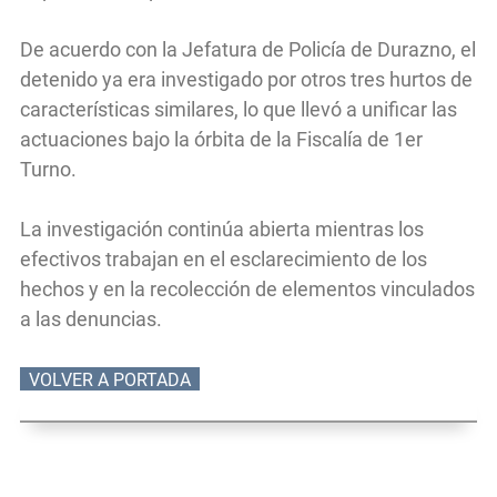
De acuerdo con la Jefatura de Policía de Durazno, el
detenido ya era investigado por otros tres hurtos de
características similares, lo que llevó a unificar las
actuaciones bajo la órbita de la Fiscalía de 1er
Turno.
La investigación continúa abierta mientras los
efectivos trabajan en el esclarecimiento de los
hechos y en la recolección de elementos vinculados
a las denuncias.
VOLVER A PORTADA