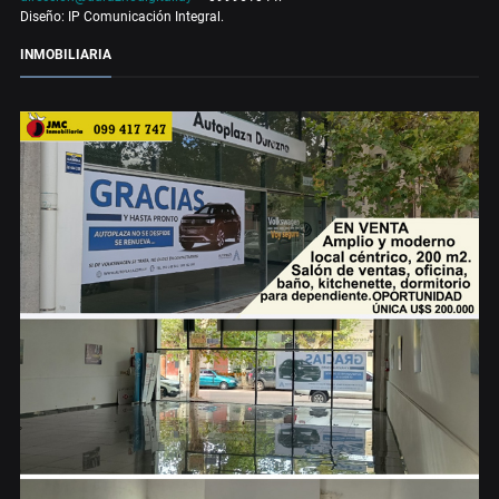
Diseño: IP Comunicación Integral.
INMOBILIARIA