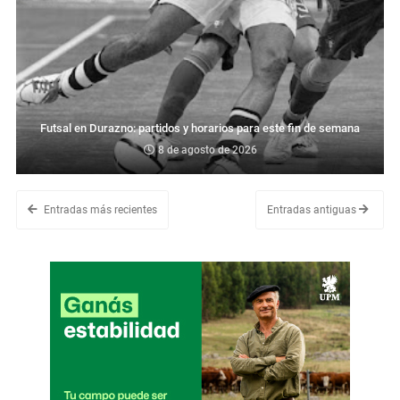
Futsal en Durazno: partidos y horarios para este fin de semana
8 de agosto de 2026
Entradas más recientes
Entradas antiguas