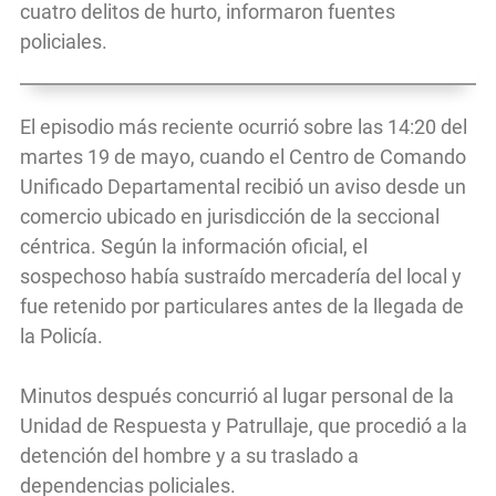
cuatro delitos de hurto, informaron fuentes
policiales.
El episodio más reciente ocurrió sobre las 14:20 del
martes 19 de mayo, cuando el Centro de Comando
Unificado Departamental recibió un aviso desde un
comercio ubicado en jurisdicción de la seccional
céntrica. Según la información oficial, el
sospechoso había sustraído mercadería del local y
fue retenido por particulares antes de la llegada de
la Policía.
Minutos después concurrió al lugar personal de la
Unidad de Respuesta y Patrullaje, que procedió a la
detención del hombre y a su traslado a
dependencias policiales.