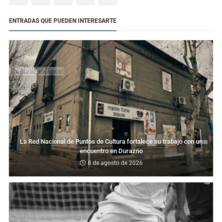
ENTRADAS QUE PUEDEN INTERESARTE
La Red Nacional de Puntos de Cultura fortalece su trabajo con un
encuentro en Durazno
8 de agosto de 2026