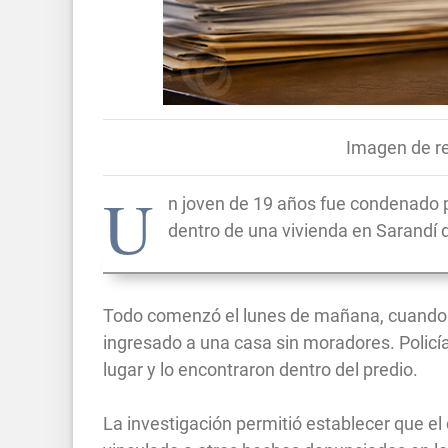
Imagen de re
U
n joven de 19 años fue condenado po
dentro de una vivienda en Sarandí d
Todo comenzó el lunes de mañana, cuando u
ingresado a una casa sin moradores. Policía
lugar y lo encontraron dentro del predio.
La investigación permitió establecer que el