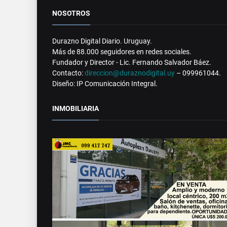
NOSOTROS
Durazno Digital Diario. Uruguay.
Más de 88.000 seguidores en redes sociales.
Fundador y Director - Lic. Fernando Salvador Báez.
Contacto:
direccion@duraznodigital.uy
– 099961044.
Diseño: IP Comunicación Integral.
INMOBILIARIA