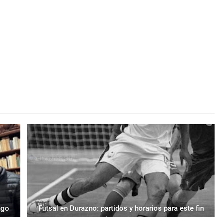
ngo
Futsal en Durazno: partidos y horarios para este fin