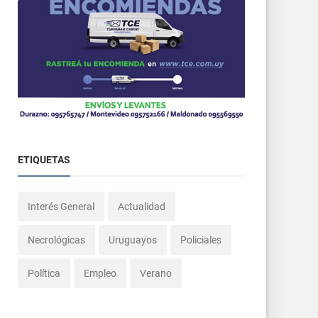
ETIQUETAS
Interés General
Actualidad
Necrológicas
Uruguayos
Policiales
Política
Empleo
Verano