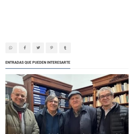
ENTRADAS QUE PUEDEN INTERESARTE