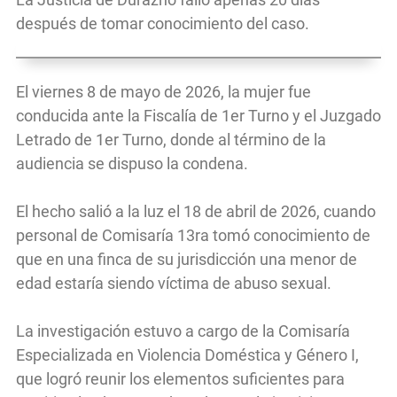
después de tomar conocimiento del caso.
El viernes 8 de mayo de 2026, la mujer fue
conducida ante la Fiscalía de 1er Turno y el Juzgado
Letrado de 1er Turno, donde al término de la
audiencia se dispuso la condena.
El hecho salió a la luz el 18 de abril de 2026, cuando
personal de Comisaría 13ra tomó conocimiento de
que en una finca de su jurisdicción una menor de
edad estaría siendo víctima de abuso sexual.
La investigación estuvo a cargo de la Comisaría
Especializada en Violencia Doméstica y Género I,
que logró reunir los elementos suficientes para