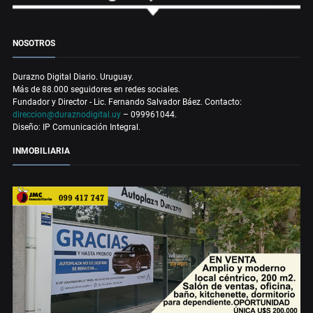
NOSOTROS
Durazno Digital Diario. Uruguay.
Más de 88.000 seguidores en redes sociales.
Fundador y Director - Lic. Fernando Salvador Báez. Contacto:
direccion@duraznodigital.uy
– 099961044.
Diseño: IP Comunicación Integral.
INMOBILIARIA