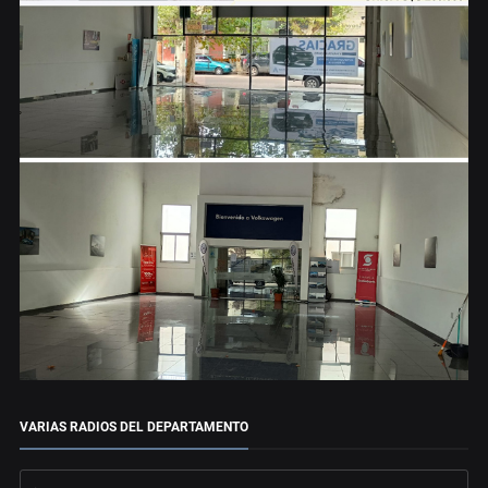
VARIAS RADIOS DEL DEPARTAMENTO