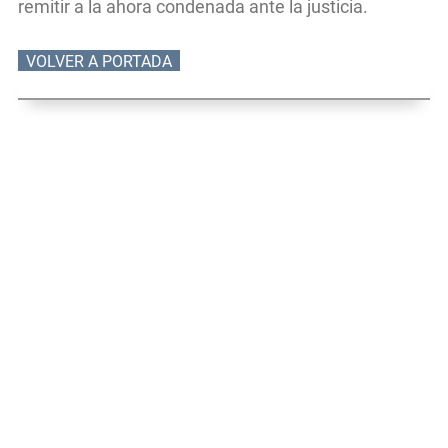
remitir a la ahora condenada ante la justicia.
VOLVER A PORTADA