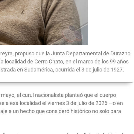
 Pereyra, propuso que la Junta Departamental de Durazno
 la localidad de Cerro Chato, en el marco de los 99 años
strada en Sudamérica, ocurrida el 3 de julio de 1927.
 mayo, el curul nacionalista planteó que el cuerpo
e a esa localidad el viernes 3 de julio de 2026 —o en
e a un hecho que consideró histórico no solo para