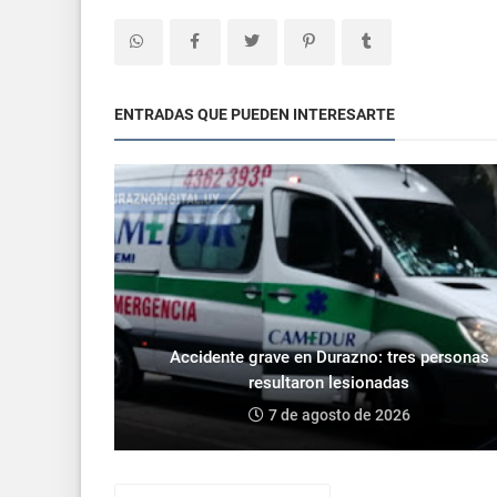
ENTRADAS QUE PUEDEN INTERESARTE
Accidente grave en Durazno: tres personas
resultaron lesionadas
7 de agosto de 2026