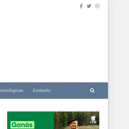
ecrológicas
Contacto