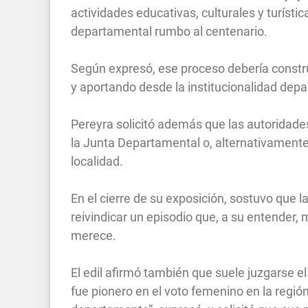
actividades educativas, culturales y turístic
departamental rumbo al centenario.
Según expresó, ese proceso debería constru
y aportando desde la institucionalidad dep
Pereyra solicitó además que las autoridades
la Junta Departamental o, alternativamente
localidad.
En el cierre de su exposición, sostuvo que la
reivindicar un episodio que, a su entender,
merece.
El edil afirmó también que suele juzgarse e
fue pionero en el voto femenino en la región