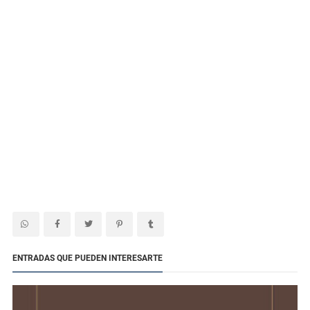
ENTRADAS QUE PUEDEN INTERESARTE