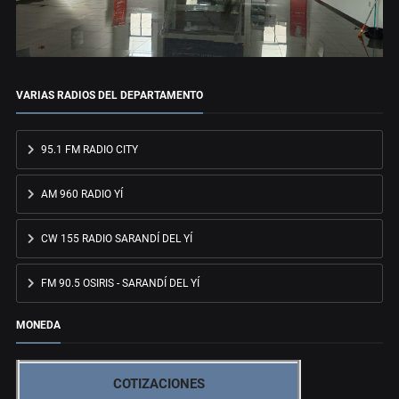
VARIAS RADIOS DEL DEPARTAMENTO
95.1 FM RADIO CITY
AM 960 RADIO YÍ
CW 155 RADIO SARANDÍ DEL YÍ
FM 90.5 OSIRIS - SARANDÍ DEL YÍ
MONEDA
COTIZACIONES