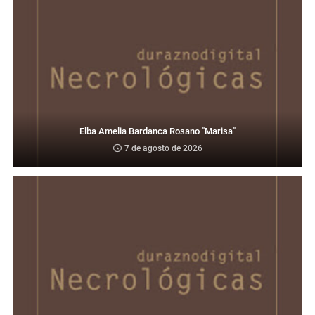
Elba Amelia Bardanca Rosano "Marisa"
7 de agosto de 2026