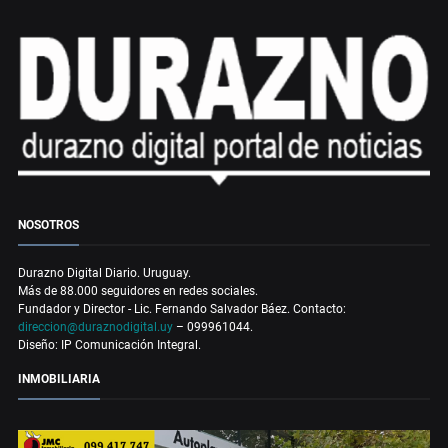
NOSOTROS
Durazno Digital Diario. Uruguay.
Más de 88.000 seguidores en redes sociales.
Fundador y Director - Lic. Fernando Salvador Báez. Contacto:
direccion@duraznodigital.uy
– 099961044.
Diseño: IP Comunicación Integral.
INMOBILIARIA