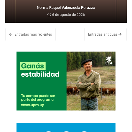
Norma Raquel Valenzuela Perazza
6 de agosto de 2026
Entradas más recientes
Entradas antiguas