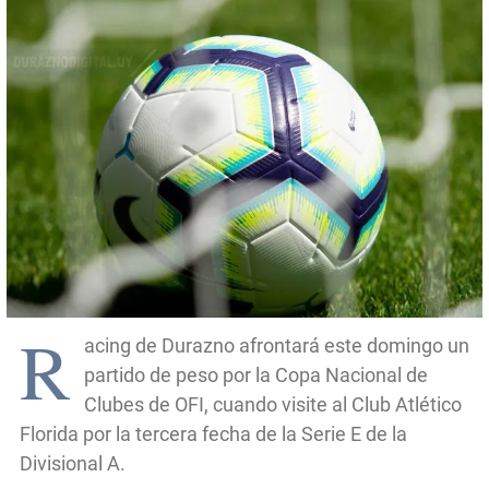
R
acing de Durazno afrontará este domingo un
partido de peso por la Copa Nacional de
Clubes de OFI, cuando visite al Club Atlético
Florida por la tercera fecha de la Serie E de la
Divisional A.