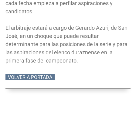
cada fecha empieza a perfilar aspiraciones y
candidatos.
El arbitraje estará a cargo de Gerardo Azuri, de San
José, en un choque que puede resultar
determinante para las posiciones de la serie y para
las aspiraciones del elenco duraznense en la
primera fase del campeonato.
VOLVER A PORTADA