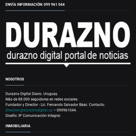
ENVÍA INFORMACIÓN: 099 961 044
NOSOTROS
Durazno Digital Diario. Uruguay.
Más de 88.000 seguidores en redes sociales.
Fundador y Director - Lic. Fernando Salvador Báez. Contacto:
direccion@duraznodigital.uy
– 099961044.
Diseño: IP Comunicación Integral.
INMOBILIARIA