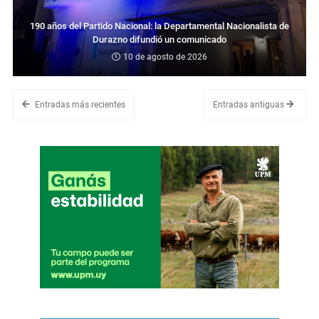
190 años del Partido Nacional: la Departamental Nacionalista de
Durazno difundió un comunicado
10 de agosto de 2026
Entradas más recientes
Entradas antiguas