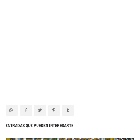
ENTRADAS QUE PUEDEN INTERESARTE