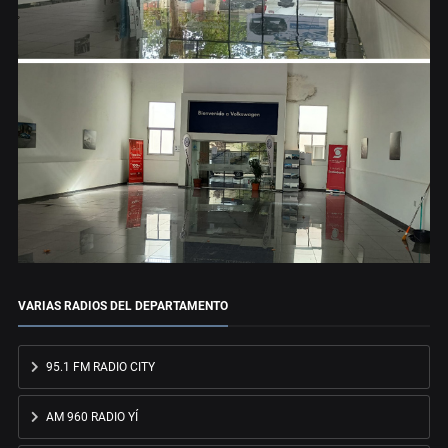
VARIAS RADIOS DEL DEPARTAMENTO
95.1 FM RADIO CITY
AM 960 RADIO YÍ