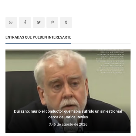
ENTRADAS QUE PUEDEN INTERESARTE
Durazno: murió el conductor que había sufrido un siniestro vial
cerca de Carlos Reyles
6 de agosto de 2026