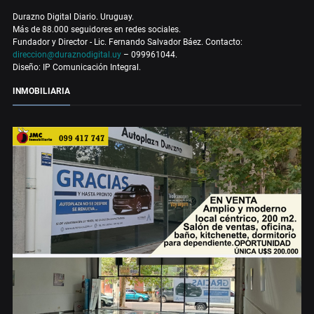
Durazno Digital Diario. Uruguay.
Más de 88.000 seguidores en redes sociales.
Fundador y Director - Lic. Fernando Salvador Báez. Contacto:
direccion@duraznodigital.uy
– 099961044.
Diseño: IP Comunicación Integral.
INMOBILIARIA