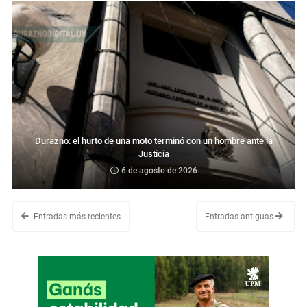
Durazno: el hurto de una moto terminó con un hombre ante la
Justicia
6 de agosto de 2026
Entradas más recientes
Entradas antiguas