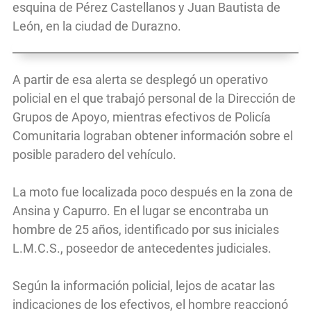
esquina de Pérez Castellanos y Juan Bautista de
León, en la ciudad de Durazno.
A partir de esa alerta se desplegó un operativo
policial en el que trabajó personal de la Dirección de
Grupos de Apoyo, mientras efectivos de Policía
Comunitaria lograban obtener información sobre el
posible paradero del vehículo.
La moto fue localizada poco después en la zona de
Ansina y Capurro. En el lugar se encontraba un
hombre de 25 años, identificado por sus iniciales
L.M.C.S., poseedor de antecedentes judiciales.
Según la información policial, lejos de acatar las
indicaciones de los efectivos, el hombre reaccionó