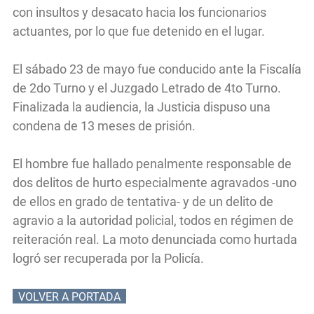
con insultos y desacato hacia los funcionarios
actuantes, por lo que fue detenido en el lugar.
El sábado 23 de mayo fue conducido ante la Fiscalía
de 2do Turno y el Juzgado Letrado de 4to Turno.
Finalizada la audiencia, la Justicia dispuso una
condena de 13 meses de prisión.
El hombre fue hallado penalmente responsable de
dos delitos de hurto especialmente agravados -uno
de ellos en grado de tentativa- y de un delito de
agravio a la autoridad policial, todos en régimen de
reiteración real. La moto denunciada como hurtada
logró ser recuperada por la Policía.
VOLVER A PORTADA