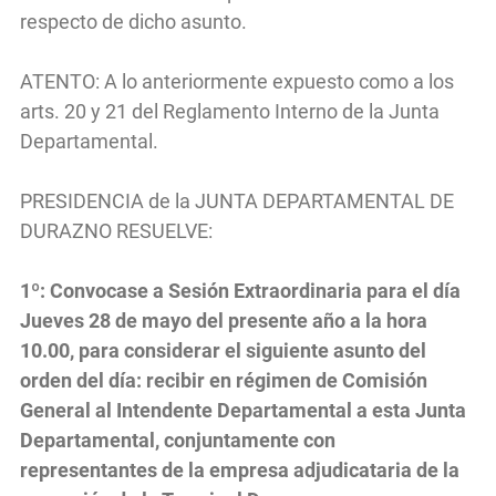
respecto de dicho asunto.
ATENTO: A lo anteriormente expuesto como a los
arts. 20 y 21 del Reglamento Interno de la Junta
Departamental.
PRESIDENCIA de la JUNTA DEPARTAMENTAL DE
DURAZNO RESUELVE:
1º: Convocase a Sesión Extraordinaria para el día
Jueves 28 de mayo del presente año a la hora
10.00, para considerar el siguiente asunto del
orden del día: recibir en régimen de Comisión
General al Intendente Departamental a esta Junta
Departamental, conjuntamente con
representantes de la empresa adjudicataria de la