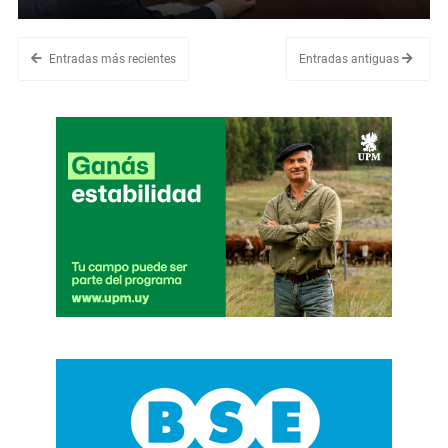
Entradas más recientes
Entradas antiguas