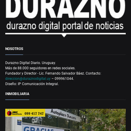
NOSOTROS
Durazno Digital Diario. Uruguay.
Más de 88.000 seguidores en redes sociales.
Fundador y Director - Lic. Fernando Salvador Báez. Contacto:
direccion@duraznodigital.uy
– 099961044.
Diseño: IP Comunicación Integral.
INMOBILIARIA