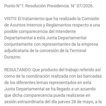
Punto N°1: Resolución Presidencia. N° 07/2026.
VISTO: El tratamiento que ha realizado la Comisión
de Asuntos Internos y Reglamentos respecto a una
posible comparecencia del Intendente
Departamental a esta Junta Departamental
conjuntamente con representantes de la empresa
adjudicataria de la concesión de la Terminal
Durazno.
RESULTANDO: Que producto del trabajo referido así
como de la coordinación realizada con las bancadas
de los diferentes lemas representados en esta
Junta Departamental se ha llegado a un acuerdo
que dicha comparecencia pueda realizarse en
sesión extraordinaria del día jueves 28 de mayo, a la