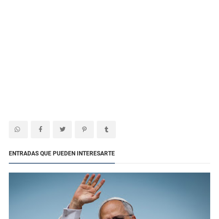
ENTRADAS QUE PUEDEN INTERESARTE