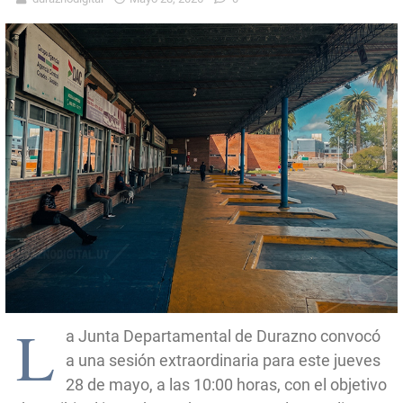
L
a Junta Departamental de Durazno convocó
a una sesión extraordinaria para este jueves
28 de mayo, a las 10:00 horas, con el objetivo