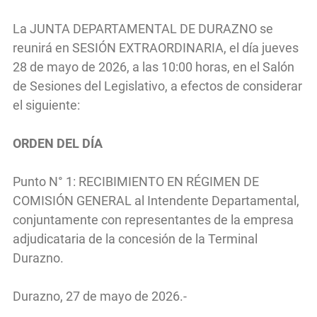
La JUNTA DEPARTAMENTAL DE DURAZNO se
reunirá en SESIÓN EXTRAORDINARIA, el día jueves
28 de mayo de 2026, a las 10:00 horas, en el Salón
de Sesiones del Legislativo, a efectos de considerar
el siguiente:
ORDEN DEL DÍA
Punto N° 1: RECIBIMIENTO EN RÉGIMEN DE
COMISIÓN GENERAL al Intendente Departamental,
conjuntamente con representantes de la empresa
adjudicataria de la concesión de la Terminal
Durazno.
Durazno, 27 de mayo de 2026.-