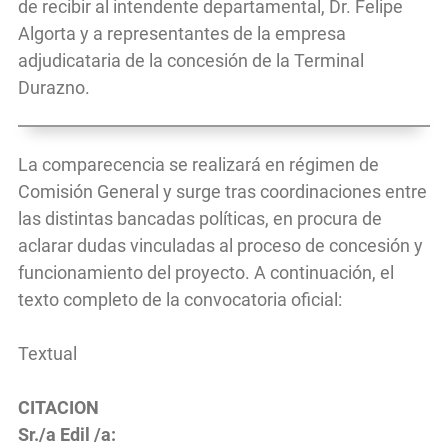
de recibir al intendente departamental, Dr. Felipe
Algorta y a representantes de la empresa
adjudicataria de la concesión de la Terminal
Durazno.
La comparecencia se realizará en régimen de
Comisión General y surge tras coordinaciones entre
las distintas bancadas políticas, en procura de
aclarar dudas vinculadas al proceso de concesión y
funcionamiento del proyecto. A continuación, el
texto completo de la convocatoria oficial:
Textual
CITACION
Sr./a Edil /a: