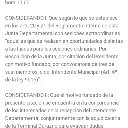
hora 10.00.
CONSIDERANDO I: Que según lo que se establece
en los arts.20 y 21 del Reglamento Interno de esta
Junta Departamental son sesiones extraordinarias
“aquellas que se realizan en oportunidades distintas
a las fijadas para las sesiones ordinarias. Por
Resolución de la Junta; por citación del Presidente
con motivo fundado; por convocatoria de tres de
sus miembros, o del Intendente Municipal (Art. 6º
de la ley 9515)”.
CONSIDERANDO II: Que el motivo fundado de la
presente citación se encuentra en la concordancia
de los interesados de la recepción del Intendente
Departamental conjuntamente con la adjudicataria
de la Terminal Durazno para evacuar dudas