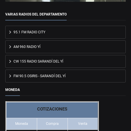
VARIAS RADIOS DEL DEPARTAMENTO
95.1 FM RADIO CITY
AM 960 RADIO YÍ
CW 155 RADIO SARANDÍ DEL YÍ
FM 90.5 OSIRIS - SARANDÍ DEL YÍ
MONEDA
COTIZACIONES
Moneda
Compra
Venta