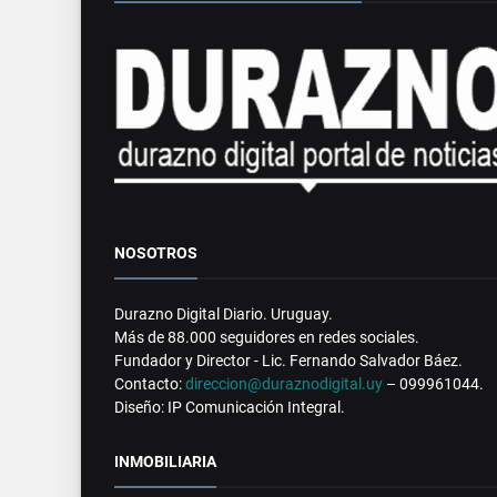
NOSOTROS
Durazno Digital Diario. Uruguay.
Más de 88.000 seguidores en redes sociales.
Fundador y Director - Lic. Fernando Salvador Báez.
Contacto:
direccion@duraznodigital.uy
– 099961044.
Diseño: IP Comunicación Integral.
INMOBILIARIA