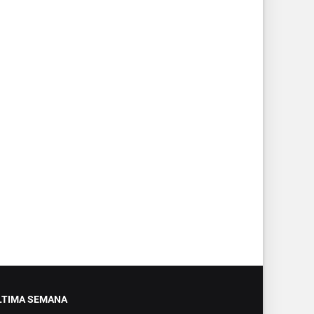
LTIMA SEMANA