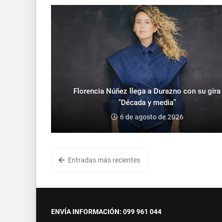
Florencia Núñez llega a Durazno con su gira
"Década y media"
6 de agosto de 2026
Entradas más recientes
ENVÍA INFORMACIÓN: 099 961 044