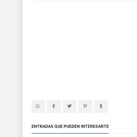
ENTRADAS QUE PUEDEN INTERESARTE