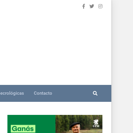
ecrológicas
Contacto