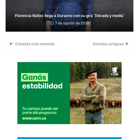
Florencia Núñez llega a Durazno con su gira "Década y media"
7 de agosto de 2026
Entradas más recientes
Entradas antiguas