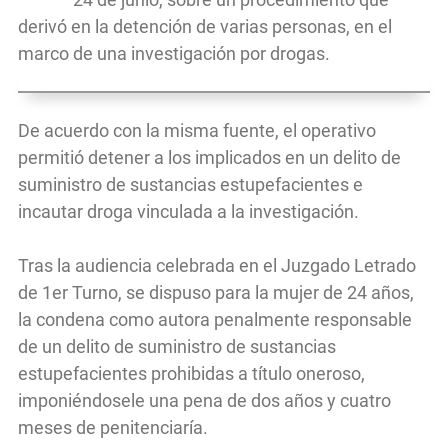
derivó en la detención de varias personas, en el
marco de una investigación por drogas.
De acuerdo con la misma fuente, el operativo
permitió detener a los implicados en un delito de
suministro de sustancias estupefacientes e
incautar droga vinculada a la investigación.
Tras la audiencia celebrada en el Juzgado Letrado
de 1er Turno, se dispuso para la mujer de 24 años,
la condena como autora penalmente responsable
de un delito de suministro de sustancias
estupefacientes prohibidas a título oneroso,
imponiéndosele una pena de dos años y cuatro
meses de penitenciaría.