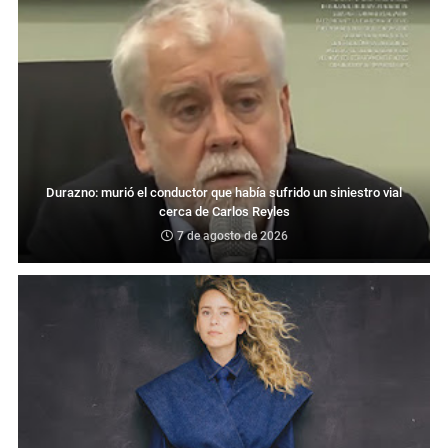
Durazno: murió el conductor que había sufrido un siniestro vial
cerca de Carlos Reyles
7 de agosto de 2026