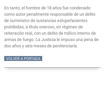
En tanto, el hombre de 18 años fue condenado
como autor penalmente responsable de un delito
de suministro de sustancias estupefacientes
prohibidas, a título oneroso, en régimen de
reiteración real, con un delito de tráfico interno de
armas de fuego. La Justicia le impuso una pena de
dos años y seis meses de penitenciaría.
VOLVER A PORTADA