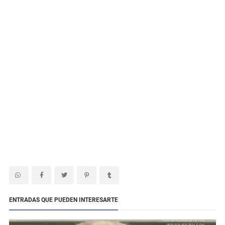
ENTRADAS QUE PUEDEN INTERESARTE