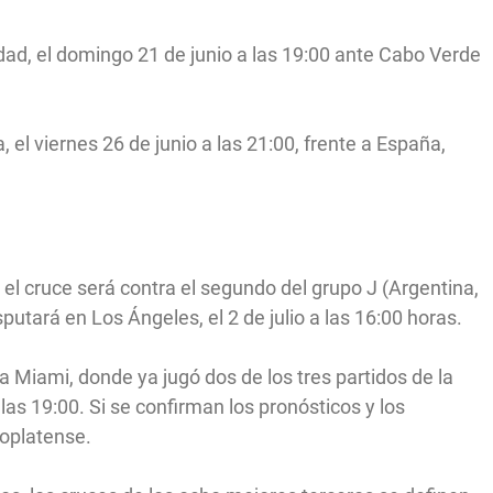
dad, el domingo 21 de junio a las 19:00 ante Cabo Verde
 el viernes 26 de junio a las 21:00, frente a España,
el cruce será contra el segundo del grupo J (Argentina,
sputará en Los Ángeles, el 2 de julio a las 16:00 horas.
 Miami, donde ya jugó dos de los tres partidos de la
 a las 19:00. Si se confirman los pronósticos y los
ioplatense.