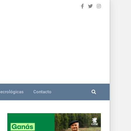
ecrológicas
Contacto