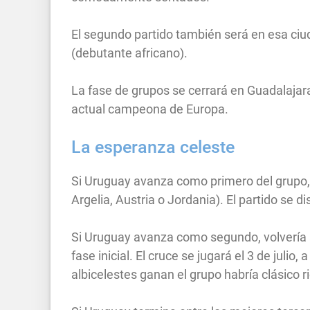
El segundo partido también será en esa ciu
(debutante africano).
La fase de grupos se cerrará en Guadalajara,
actual campeona de Europa.
La esperanza celeste
Si Uruguay avanza como primero del grupo, 
Argelia, Austria o Jordania). El partido se di
Si Uruguay avanza como segundo, volvería a
fase inicial. El cruce se jugará el 3 de julio,
albicelestes ganan el grupo habría clásico r