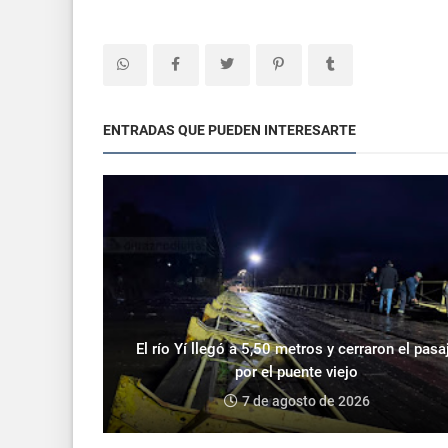
ENTRADAS QUE PUEDEN INTERESARTE
El río Yí llegó a 5,50 metros y cerraron el pasa
por el puente viejo
7 de agosto de 2026