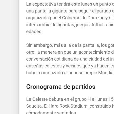
La expectativa tendrá este lunes un punto 
una pantalla gigante para seguir el partido
organizada por el Gobierno de Durazno y el C
intercambio de figuritas, juegos, fútbol ten
edades.
Sin embargo, más allá de la pantalla, los go
otro: la manera en que un acontecimiento di
conversación cotidiana de una ciudad del in
enseñas celestes y vecinos que ya hacen c
haber comenzado a jugar su propio Mundial 
Cronograma de partidos
La Celeste debuta en el grupo H el lunes 15 
Saudita. El Hard Rock Stadium, construido
cómodamente sentados.