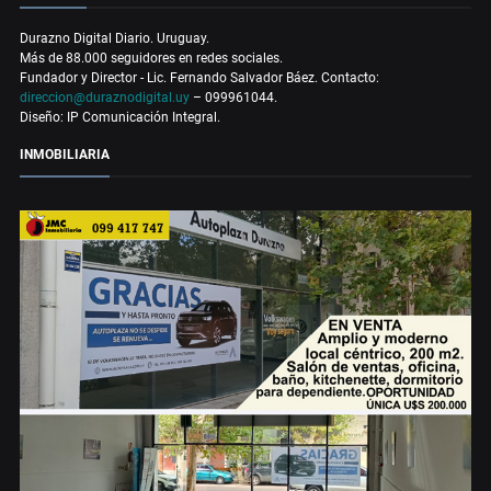
Durazno Digital Diario. Uruguay.
Más de 88.000 seguidores en redes sociales.
Fundador y Director - Lic. Fernando Salvador Báez. Contacto:
direccion@duraznodigital.uy
– 099961044.
Diseño: IP Comunicación Integral.
INMOBILIARIA