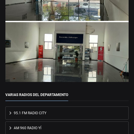
VARIAS RADIOS DEL DEPARTAMENTO
95.1 FM RADIO CITY
AM 960 RADIO YÍ