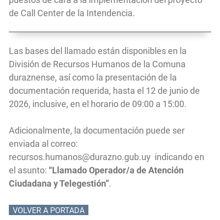
de Call Center de la Intendencia.
Las bases del llamado están disponibles en la
División de Recursos Humanos de la Comuna
duraznense, así como la presentación de la
documentación requerida, hasta el 12 de junio de
2026, inclusive, en el horario de 09:00 a 15:00.
Adicionalmente, la documentación puede ser
enviada al correo:
recursos.humanos@durazno.gub.uy
indicando en
el asunto:
“Llamado Operador/a de Atención
Ciudadana y Telegestión”
.
VOLVER A PORTADA