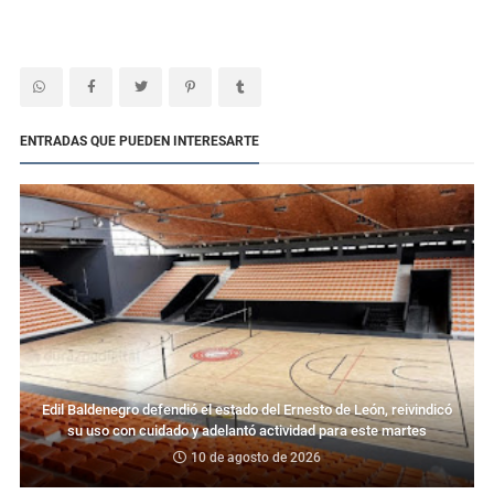
ENTRADAS QUE PUEDEN INTERESARTE
Edil Baldenegro defendió el estado del Ernesto de León, reivindicó
su uso con cuidado y adelantó actividad para este martes
10 de agosto de 2026