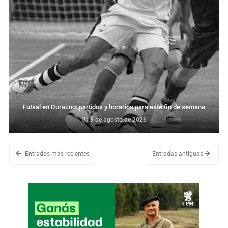
Futsal en Durazno: partidos y horarios para este fin de semana
9 de agosto de 2026
Entradas más recientes
Entradas antiguas