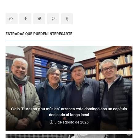
ENTRADAS QUE PUEDEN INTERESARTE
Ciclo "Durazno y su música" arranca este domingo con un capítulo
dedicado al tango local
9 de agosto de 2026