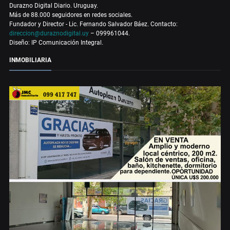
Durazno Digital Diario. Uruguay.
Más de 88.000 seguidores en redes sociales.
Fundador y Director - Lic. Fernando Salvador Báez. Contacto:
direccion@duraznodigital.uy
– 099961044.
Diseño: IP Comunicación Integral.
INMOBILIARIA