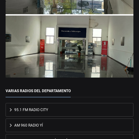
VARIAS RADIOS DEL DEPARTAMENTO
95.1 FM RADIO CITY
AM 960 RADIO YÍ