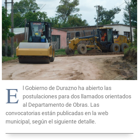
E
l Gobierno de Durazno ha abierto las
postulaciones para dos llamados orientados
al Departamento de Obras. Las
convocatorias están publicadas en la web
municipal, según el siguiente detalle.