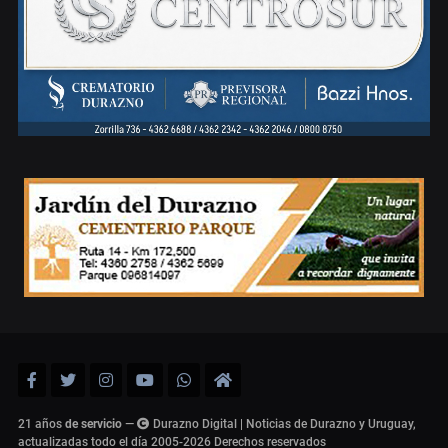
21 años
de servicio
—
Durazno Digital | Noticias de Durazno y Uruguay,
actualizadas todo el día 2005-2026
Derechos reservados