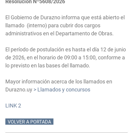
Resolución Nº5608/2026
El Gobierno de Durazno informa que está abierto el
llamado (interno) para cubrir dos cargos
administrativos en el Departamento de Obras.
El período de postulación es hasta el día 12 de junio
de 2026, en el horario de 09:00 a 15:00, conforme a
lo previsto en las bases del llamado.
Mayor información acerca de los llamados en
Durazno.uy
> Llamados y concursos
LINK 2
VOLVER A PORTADA