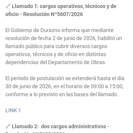
🔗
Llamado 1: cargos operativos, técnicos y de
oficio - Resolución Nº5607/2026
El Gobierno de Durazno informa que mediante
resolución de fecha 2 de junio de 2026, habilitó un
llamado público para cubrir diversos cargos
operativos, técnicos y de oficio en distintas
dependencias del Departamento de Obras.
El período de postulación se extenderá hasta el día
30 de junio de 2026, en el horario de 09:00 a 15:00,
conforme a lo previsto en las bases del llamado.
LINK 1
🔗
Llamado 2: dos cargos administrativos -