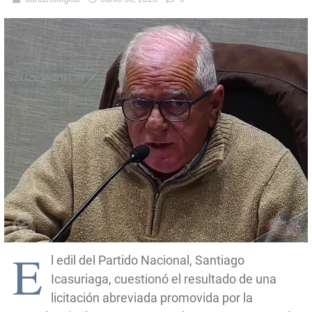
E
l edil del Partido Nacional, Santiago
Icasuriaga, cuestionó el resultado de una
licitación abreviada promovida por la