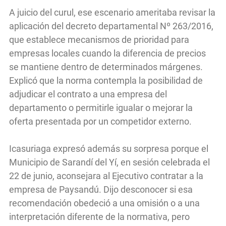
A juicio del curul, ese escenario ameritaba revisar la
aplicación del decreto departamental Nº 263/2016,
que establece mecanismos de prioridad para
empresas locales cuando la diferencia de precios
se mantiene dentro de determinados márgenes.
Explicó que la norma contempla la posibilidad de
adjudicar el contrato a una empresa del
departamento o permitirle igualar o mejorar la
oferta presentada por un competidor externo.
Icasuriaga expresó además su sorpresa porque el
Municipio de Sarandí del Yí, en sesión celebrada el
22 de junio, aconsejara al Ejecutivo contratar a la
empresa de Paysandú. Dijo desconocer si esa
recomendación obedeció a una omisión o a una
interpretación diferente de la normativa, pero