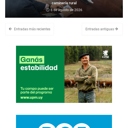
caminería rural
6 de agosto de 2026
Entradas más recientes
Entradas antiguas