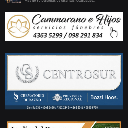
Más de 80 personas de distintas localidades…