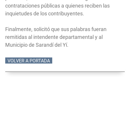
contrataciones públicas a quienes reciben las
inquietudes de los contribuyentes.
Finalmente, solicitó que sus palabras fueran
remitidas al intendente departamental y al
Municipio de Sarandí del Yí.
VOLVER A PORTADA