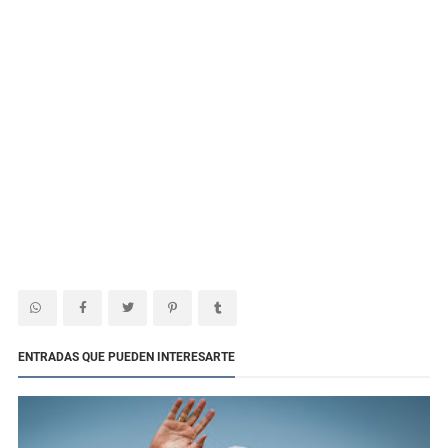
ENTRADAS QUE PUEDEN INTERESARTE