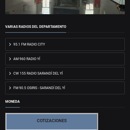
VARIAS RADIOS DEL DEPARTAMENTO
95.1 FM RADIO CITY
AM 960 RADIO YÍ
CW 155 RADIO SARANDÍ DEL YÍ
FM 90.5 OSIRIS - SARANDÍ DEL YÍ
MONEDA
COTIZACIONES