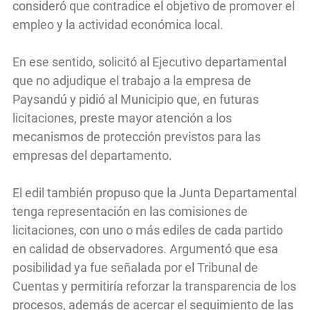
consideró que contradice el objetivo de promover el
empleo y la actividad económica local.
En ese sentido, solicitó al Ejecutivo departamental
que no adjudique el trabajo a la empresa de
Paysandú y pidió al Municipio que, en futuras
licitaciones, preste mayor atención a los
mecanismos de protección previstos para las
empresas del departamento.
El edil también propuso que la Junta Departamental
tenga representación en las comisiones de
licitaciones, con uno o más ediles de cada partido
en calidad de observadores. Argumentó que esa
posibilidad ya fue señalada por el Tribunal de
Cuentas y permitiría reforzar la transparencia de los
procesos, además de acercar el seguimiento de las