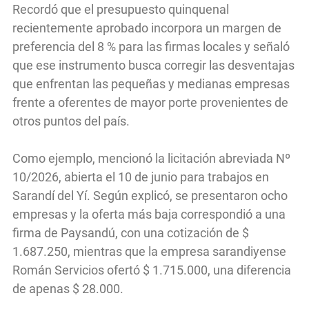
Recordó que el presupuesto quinquenal
recientemente aprobado incorpora un margen de
preferencia del 8 % para las firmas locales y señaló
que ese instrumento busca corregir las desventajas
que enfrentan las pequeñas y medianas empresas
frente a oferentes de mayor porte provenientes de
otros puntos del país.
Como ejemplo, mencionó la licitación abreviada Nº
10/2026, abierta el 10 de junio para trabajos en
Sarandí del Yí. Según explicó, se presentaron ocho
empresas y la oferta más baja correspondió a una
firma de Paysandú, con una cotización de $
1.687.250, mientras que la empresa sarandiyense
Román Servicios ofertó $ 1.715.000, una diferencia
de apenas $ 28.000.