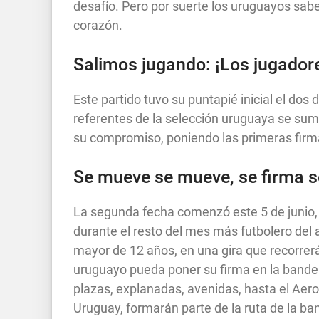
desafío. Pero por suerte los uruguayos sabe
corazón.
Salimos jugando: ¡Los jugador
Este partido tuvo su puntapié inicial el dos 
referentes de la selección uruguaya se sum
su compromiso, poniendo las primeras firm
Se mueve se mueve, se firma s
La segunda fecha comenzó este 5 de junio, e
durante el resto del mes más futbolero del 
mayor de 12 años, en una gira que recorrer
uruguayo pueda poner su firma en la bande
plazas, explanadas, avenidas, hasta el Aer
Uruguay, formarán parte de la ruta de la b