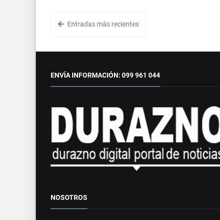
Entradas más recientes
ENVÍA INFORMACIÓN: 099 961 044
NOSOTROS