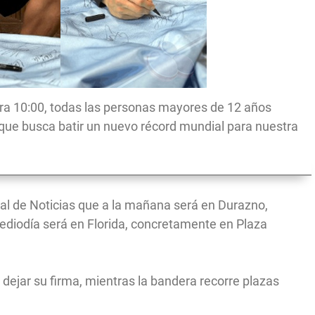
 hora 10:00, todas las personas mayores de 12 años
 que busca batir un nuevo récord mundial para nuestra
tal de Noticias que a la mañana será en Durazno,
ediodía será en Florida, concretamente en Plaza
dejar su firma, mientras la bandera recorre plazas