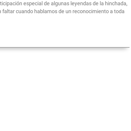
rticipación especial de algunas leyendas de la hinchada,
n faltar cuando hablamos de un reconocimiento a toda