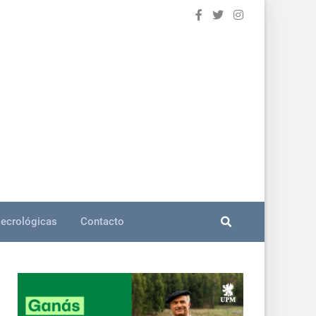
ecrológicas
Contacto