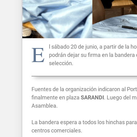
E
l sábado 20 de junio, a partir de la
podrán dejar su firma en la bandera
selección.
Fuentes de la organización indicaron al Por
finalmente en plaza
SARANDI
. Luego del m
Asamblea.
La bandera espera a todos los hinchas para 
centros comerciales.