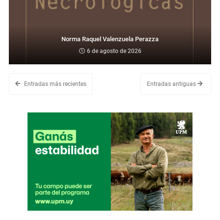
Norma Raquel Valenzuela Perazza
6 de agosto de 2026
Entradas más recientes
Entradas antiguas