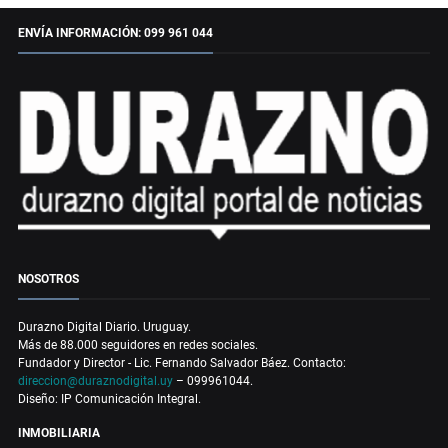
ENVÍA INFORMACIÓN: 099 961 044
NOSOTROS
Durazno Digital Diario. Uruguay.
Más de 88.000 seguidores en redes sociales.
Fundador y Director - Lic. Fernando Salvador Báez. Contacto:
direccion@duraznodigital.uy
– 099961044.
Diseño: IP Comunicación Integral.
INMOBILIARIA