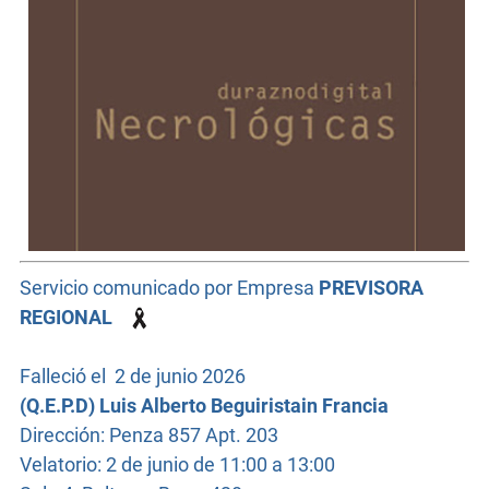
Servicio comunicado por Empresa
PREVISORA
REGIONAL
Falleció el
2 de junio
2026
(Q.E.P.D)
Luis Alberto Beguiristain Francia
Dirección: Penza 857 Apt. 203
Velatorio: 2 de junio de 11:00 a 13:00