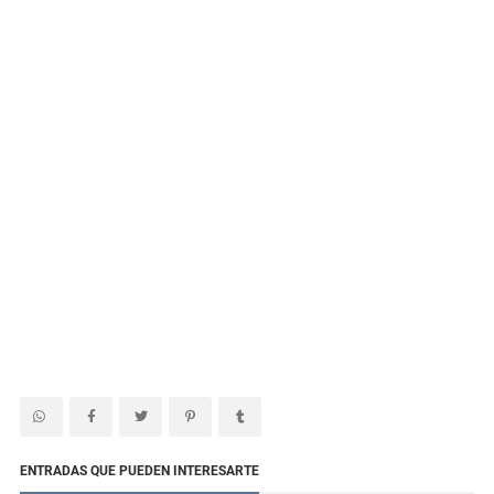
ENTRADAS QUE PUEDEN INTERESARTE