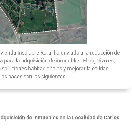
ivienda Insalubre Rural ha enviado a la redacción de
ara la adquisición de inmuebles. El objetivo es,
 soluciones habitacionales y mejorar la calidad
. Las bases son las siguientes.
adquisición de inmuebles en la Localidad de Carlos