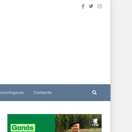
ecrológicas
Contacto