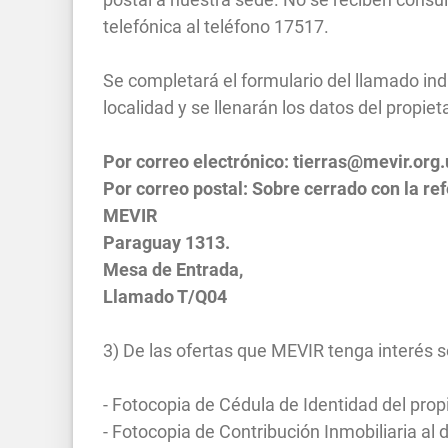
telefónica al teléfono 17517.
Se completará el formulario del llamado ind
localidad y se llenarán los datos del propiet
Por correo electrónico:
tierras@mevir.org.
Por correo postal: Sobre cerrado con la ref
MEVIR
Paraguay 1313.
Mesa de Entrada,
Llamado T/Q04
3) De las ofertas que MEVIR tenga interés so
- Fotocopia de Cédula de Identidad del propi
- Fotocopia de Contribución Inmobiliaria al d