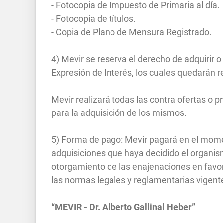
- Fotocopia de Impuesto de Primaria al día.
- Fotocopia de títulos.
- Copia de Plano de Mensura Registrado.
4) Mevir se reserva el derecho de adquirir 
Expresión de Interés, los cuales quedarán r
Mevir realizará todas las contra ofertas o
para la adquisición de los mismos.
5) Forma de pago: Mevir pagará en el momen
adquisiciones que haya decidido el organi
otorgamiento de las enajenaciones en favor
las normas legales y reglamentarias vigent
“MEVIR - Dr. Alberto Gallinal Heber”