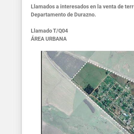
Llamados a interesados en la venta de ter
Departamento de Durazno.
Llamado T/Q04
ÁREA URBANA