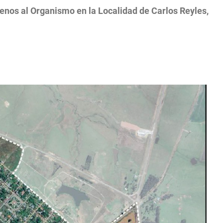
renos al Organismo en la Localidad de Carlos Reyles,