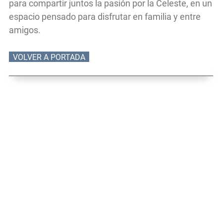
para compartir juntos la pasión por la Celeste, en un
espacio pensado para disfrutar en familia y entre
amigos.
VOLVER A PORTADA