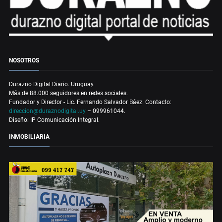
NOSOTROS
Durazno Digital Diario. Uruguay.
Más de 88.000 seguidores en redes sociales.
Fundador y Director - Lic. Fernando Salvador Báez. Contacto:
direccion@duraznodigital.uy
– 099961044.
Diseño: IP Comunicación Integral.
INMOBILIARIA