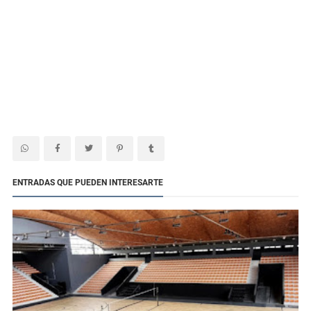
ENTRADAS QUE PUEDEN INTERESARTE