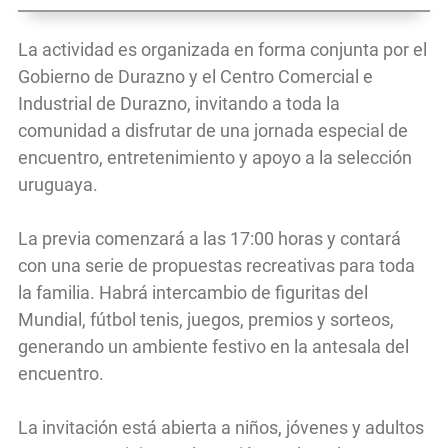
La actividad es organizada en forma conjunta por el
Gobierno de Durazno y el Centro Comercial e
Industrial de Durazno, invitando a toda la
comunidad a disfrutar de una jornada especial de
encuentro, entretenimiento y apoyo a la selección
uruguaya.
La previa comenzará a las 17:00 horas y contará
con una serie de propuestas recreativas para toda
la familia. Habrá intercambio de figuritas del
Mundial, fútbol tenis, juegos, premios y sorteos,
generando un ambiente festivo en la antesala del
encuentro.
La invitación está abierta a niños, jóvenes y adultos