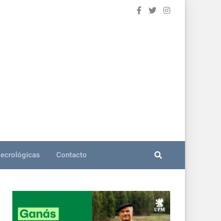
ecrológicas
Contacto