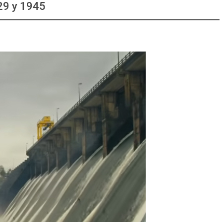
29 y 1945