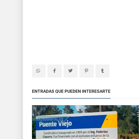
ENTRADAS QUE PUEDEN INTERESARTE