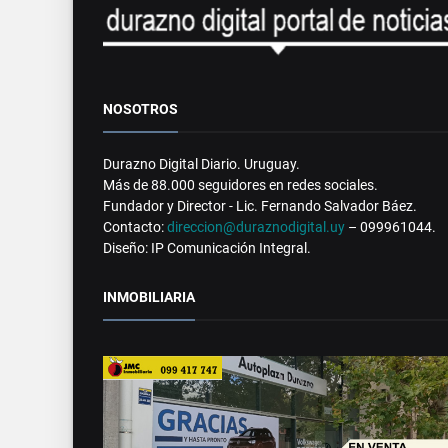
NOSOTROS
Durazno Digital Diario. Uruguay.
Más de 88.000 seguidores en redes sociales.
Fundador y Director - Lic. Fernando Salvador Báez.
Contacto:
direccion@duraznodigital.uy
– 099961044.
Diseño: IP Comunicación Integral.
INMOBILIARIA