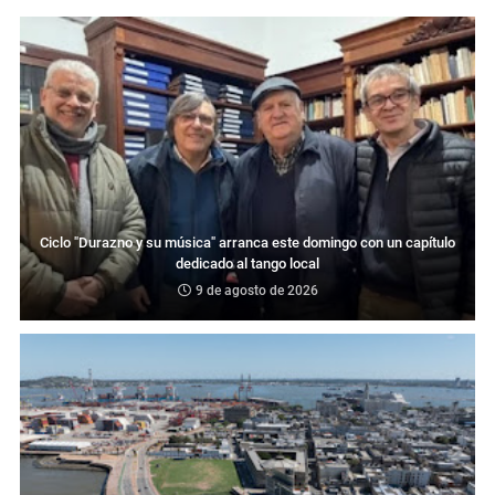
Ciclo "Durazno y su música" arranca este domingo con un capítulo
dedicado al tango local
9 de agosto de 2026