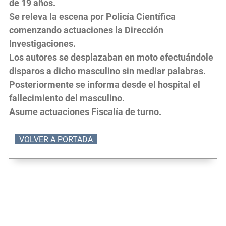
de 19 años.
Se releva la escena por Policía Científica
comenzando actuaciones la Dirección
Investigaciones.
Los autores se desplazaban en moto efectuándole
disparos a dicho masculino sin mediar palabras.
Posteriormente se informa desde el hospital el
fallecimiento del masculino.
Asume actuaciones Fiscalía de turno.
VOLVER A PORTADA