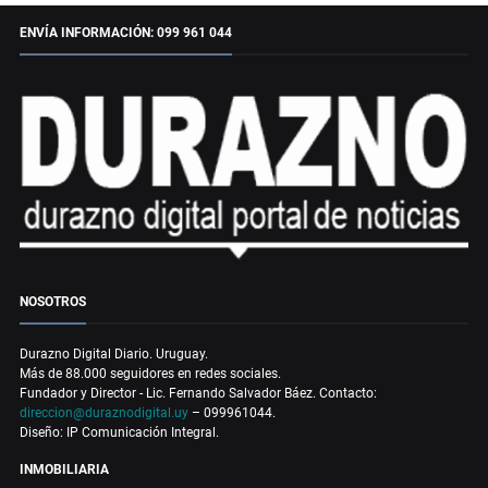
ENVÍA INFORMACIÓN: 099 961 044
NOSOTROS
Durazno Digital Diario. Uruguay.
Más de 88.000 seguidores en redes sociales.
Fundador y Director - Lic. Fernando Salvador Báez. Contacto:
direccion@duraznodigital.uy
– 099961044.
Diseño: IP Comunicación Integral.
INMOBILIARIA