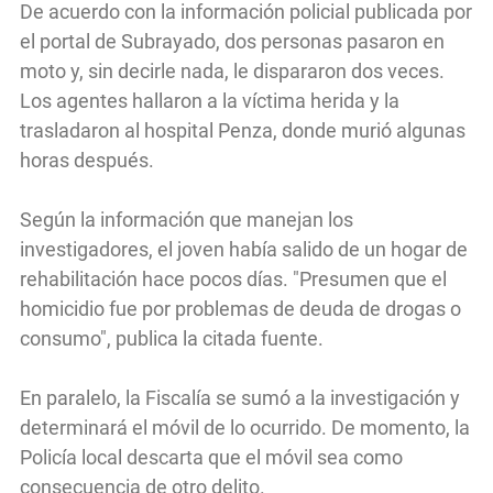
De acuerdo con la información policial publicada por
el portal de Subrayado, dos personas pasaron en
moto y, sin decirle nada, le dispararon dos veces.
Los agentes hallaron a la víctima herida y la
trasladaron al hospital Penza, donde murió algunas
horas después.
Según la información que manejan los
investigadores, el joven había salido de un hogar de
rehabilitación hace pocos días. "Presumen que el
homicidio fue por problemas de deuda de drogas o
consumo", publica la citada fuente.
En paralelo, la Fiscalía se sumó a la investigación y
determinará el móvil de lo ocurrido. De momento, la
Policía local descarta que el móvil sea como
consecuencia de otro delito.