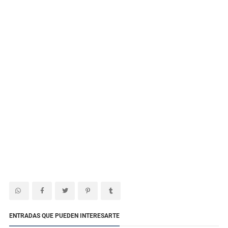
ENTRADAS QUE PUEDEN INTERESARTE