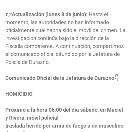
👉Actualización (lunes 8 de junio):
Hasta el
momento, las autoridades no han informado
oficialmente cuál habría sido el móvil del crimen. La
investigación continúa bajo la dirección de la
Fiscalía competente. A continuación, compartimos
el comunicado oficial difundido por la Jefatura de
Policía de Durazno.
Comunicado Oficial de la Jefatura de Durazno👇
HOMICIDIO
Próximo a la hora 06:00 del día sábado, en Maciel
y Rivera, móvil policial
traslada herido por arma de fuego a un masculino