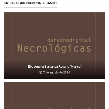
ENTRADAS QUE PUEDEN INTERESARTE
Elba Amelia Bardanca Rosano "Marisa"
7 de agosto de 2026