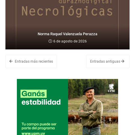
Norma Raquel Valenzuela Perazza
6 de agosto de 2026
Entradas más recientes
Entradas antiguas