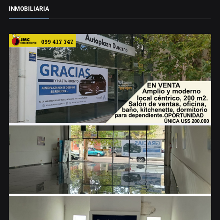
INMOBILIARIA