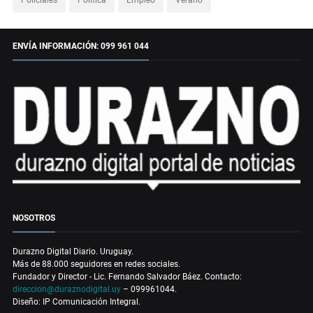
ENVÍA INFORMACIÓN: 099 961 044
NOSOTROS
Durazno Digital Diario. Uruguay.
Más de 88.000 seguidores en redes sociales.
Fundador y Director - Lic. Fernando Salvador Báez. Contacto:
direccion@duraznodigital.uy
– 099961044.
Diseño: IP Comunicación Integral.