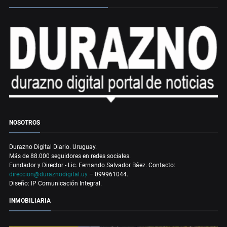
NOSOTROS
Durazno Digital Diario. Uruguay.
Más de 88.000 seguidores en redes sociales.
Fundador y Director - Lic. Fernando Salvador Báez. Contacto:
direccion@duraznodigital.uy
– 099961044.
Diseño: IP Comunicación Integral.
INMOBILIARIA