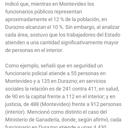
Indicó que, mientras en Montevideo los
funcionarios públicos representan
aproximadamente el 12 % de la población, en
Durazno alcanzan el 10 %. Sin embargo, al analizar
cada área, sostuvo que los trabajadores del Estado
atienden a una cantidad significativamente mayor
de personas en el interior.
Como ejemplo, señaló que en seguridad un
funcionario policial atiende a 55 personas en
Montevideo y a 135 en Durazno; en servicios
sociales la relación es de 241 contra 411; en salud,
de 90 en la capital frente a 112 en el interior; y en
justicia, de 488 (Montevideo) frente a 912 personas
(interior). Mencionó como distinto el caso del
Ministerio de Ganadería, donde, según afirmó, cada
funcionario en Durazno atiende a unas 4.430