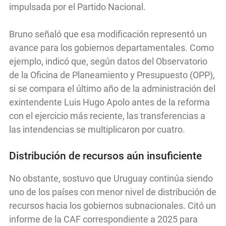
impulsada por el Partido Nacional.
Bruno señaló que esa modificación representó un
avance para los gobiernos departamentales. Como
ejemplo, indicó que, según datos del Observatorio
de la Oficina de Planeamiento y Presupuesto (OPP),
si se compara el último año de la administración del
exintendente Luis Hugo Apolo antes de la reforma
con el ejercicio más reciente, las transferencias a
las intendencias se multiplicaron por cuatro.
Distribución de recursos aún insuficiente
No obstante, sostuvo que Uruguay continúa siendo
uno de los países con menor nivel de distribución de
recursos hacia los gobiernos subnacionales. Citó un
informe de la CAF correspondiente a 2025 para