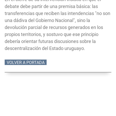
debate debe partir de una premisa básica: las
transferencias que reciben las intendencias "no son
una dádiva del Gobierno Nacional", sino la
devolución parcial de recursos generados en los
propios territorios, y sostuvo que ese principio
debería orientar futuras discusiones sobre la
descentralización del Estado uruguayo.
VOLVER A PORTADA