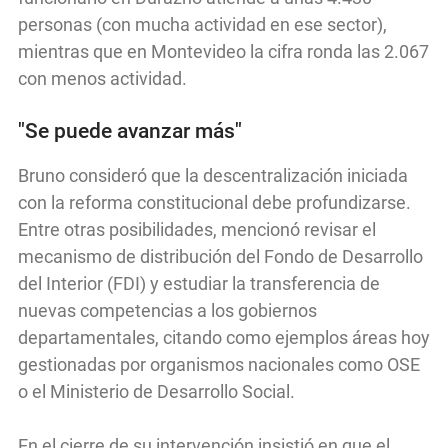
personas (con mucha actividad en ese sector),
mientras que en Montevideo la cifra ronda las 2.067
con menos actividad.
"Se puede avanzar más"
Bruno consideró que la descentralización iniciada
con la reforma constitucional debe profundizarse.
Entre otras posibilidades, mencionó revisar el
mecanismo de distribución del Fondo de Desarrollo
del Interior (FDI) y estudiar la transferencia de
nuevas competencias a los gobiernos
departamentales, citando como ejemplos áreas hoy
gestionadas por organismos nacionales como OSE
o el Ministerio de Desarrollo Social.
En el cierre de su intervención insistió en que el