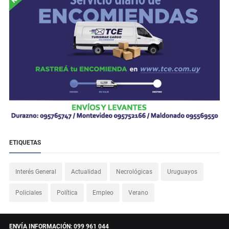
ETIQUETAS
Interés General
Actualidad
Necrológicas
Uruguayos
Policiales
Política
Empleo
Verano
ENVÍA INFORMACIÓN: 099 961 044