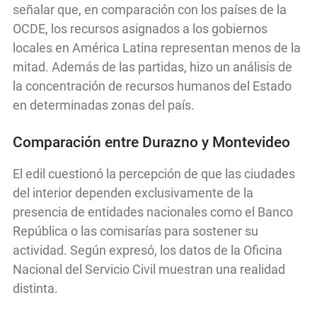
señalar que, en comparación con los países de la
OCDE, los recursos asignados a los gobiernos
locales en América Latina representan menos de la
mitad. Además de las partidas, hizo un análisis de
la concentración de recursos humanos del Estado
en determinadas zonas del país.
Comparación entre Durazno y Montevideo
El edil cuestionó la percepción de que las ciudades
del interior dependen exclusivamente de la
presencia de entidades nacionales como el Banco
República o las comisarías para sostener su
actividad. Según expresó, los datos de la Oficina
Nacional del Servicio Civil muestran una realidad
distinta.