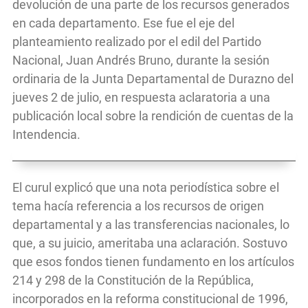
devolución de una parte de los recursos generados
en cada departamento. Ese fue el eje del
planteamiento realizado por el edil del Partido
Nacional, Juan Andrés Bruno, durante la sesión
ordinaria de la Junta Departamental de Durazno del
jueves 2 de julio, en respuesta aclaratoria a una
publicación local sobre la rendición de cuentas de la
Intendencia.
El curul explicó que una nota periodística sobre el
tema hacía referencia a los recursos de origen
departamental y a las transferencias nacionales, lo
que, a su juicio, ameritaba una aclaración. Sostuvo
que esos fondos tienen fundamento en los artículos
214 y 298 de la Constitución de la República,
incorporados en la reforma constitucional de 1996,