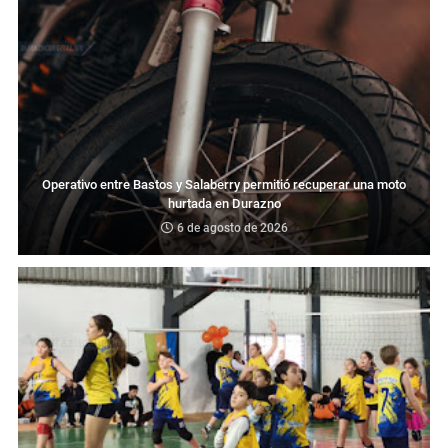
Operativo entre Bastos y Salaberry permitió recuperar una moto
hurtada en Durazno
6 de agosto de 2026