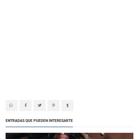
ENTRADAS QUE PUEDEN INTERESARTE