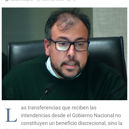
L
as transferencias que reciben las
intendencias desde el Gobierno Nacional no
constituyen un beneficio discrecional, sino la