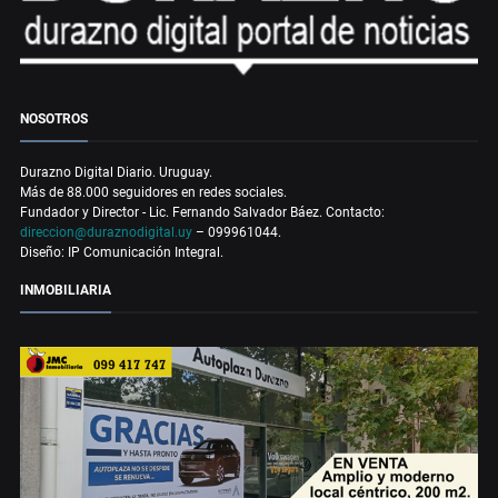
NOSOTROS
Durazno Digital Diario. Uruguay.
Más de 88.000 seguidores en redes sociales.
Fundador y Director - Lic. Fernando Salvador Báez. Contacto:
direccion@duraznodigital.uy
– 099961044.
Diseño: IP Comunicación Integral.
INMOBILIARIA