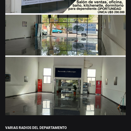
VARIAS RADIOS DEL DEPARTAMENTO