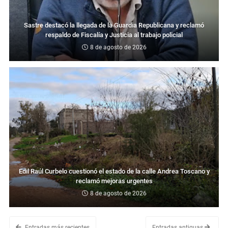
Sastre destacó la llegada de la Guardia Republicana y reclamó
respaldo de Fiscalía y Justicia al trabajo policial
8 de agosto de 2026
Edil Raúl Curbelo cuestionó el estado de la calle Andrea Toscano y
reclamó mejoras urgentes
8 de agosto de 2026
Entradas más recientes
Entradas antiguas