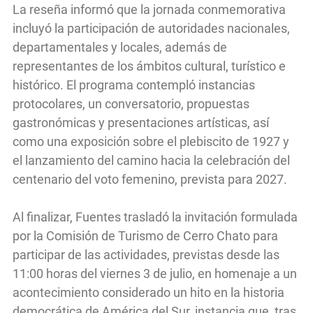
La reseña informó que la jornada conmemorativa
incluyó la participación de autoridades nacionales,
departamentales y locales, además de
representantes de los ámbitos cultural, turístico e
histórico. El programa contempló instancias
protocolares, un conversatorio, propuestas
gastronómicas y presentaciones artísticas, así
como una exposición sobre el plebiscito de 1927 y
el lanzamiento del camino hacia la celebración del
centenario del voto femenino, prevista para 2027.
Al finalizar, Fuentes trasladó la invitación formulada
por la Comisión de Turismo de Cerro Chato para
participar de las actividades, previstas desde las
11:00 horas del viernes 3 de julio, en homenaje a un
acontecimiento considerado un hito en la historia
democrática de América del Sur, instancia que, tras