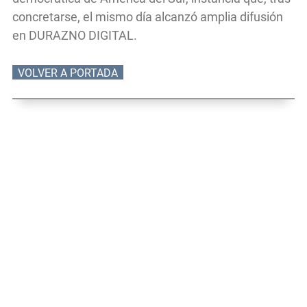
concretarse, el mismo día alcanzó amplia difusión
en DURAZNO DIGITAL.
VOLVER A PORTADA