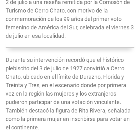
2 de julio a una reseña remitida por la Comisión de
Turismo de Cerro Chato, con motivo de la
conmemoración de los 99 años del primer voto
femenino de América del Sur, celebrada el viernes 3
de julio en esa localidad.
Durante su intervención recordó que el histórico
plebiscito del 3 de julio de 1927 convirtió a Cerro
Chato, ubicado en el límite de Durazno, Florida y
Treinta y Tres, en el escenario donde por primera
vez en la región las mujeres y los extranjeros
pudieron participar de una votación vinculante.
También destacó la figura de Rita Rivera, señalada
como la primera mujer en inscribirse para votar en
el continente.