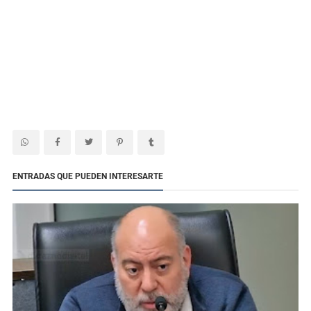
ENTRADAS QUE PUEDEN INTERESARTE