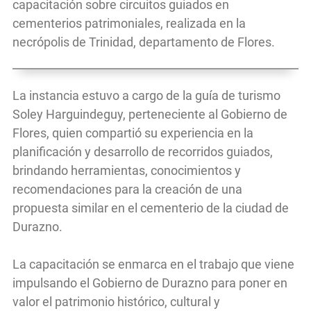
capacitación sobre circuitos guiados en
cementerios patrimoniales, realizada en la
necrópolis de Trinidad, departamento de Flores.
La instancia estuvo a cargo de la guía de turismo
Soley Harguindeguy, perteneciente al Gobierno de
Flores, quien compartió su experiencia en la
planificación y desarrollo de recorridos guiados,
brindando herramientas, conocimientos y
recomendaciones para la creación de una
propuesta similar en el cementerio de la ciudad de
Durazno.
La capacitación se enmarca en el trabajo que viene
impulsando el Gobierno de Durazno para poner en
valor el patrimonio histórico, cultural y