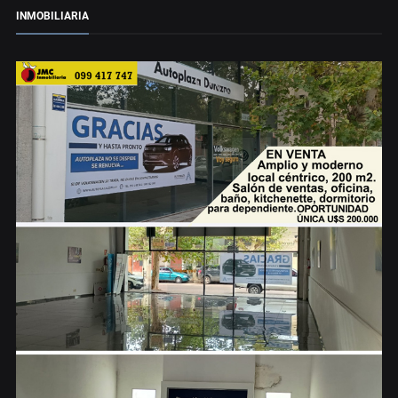
INMOBILIARIA