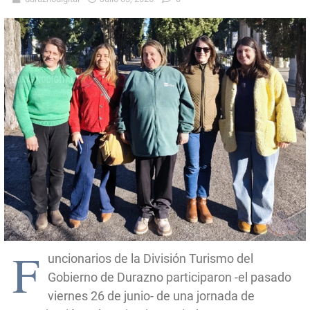
F
uncionarios de la División Turismo del
Gobierno de Durazno participaron -el pasado
viernes 26 de junio- de una jornada de