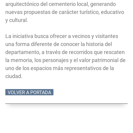
arquitectónico del cementerio local, generando
nuevas propuestas de carácter turístico, educativo
y cultural.
La iniciativa busca ofrecer a vecinos y visitantes
una forma diferente de conocer la historia del
departamento, a través de recorridos que rescaten
la memoria, los personajes y el valor patrimonial de
uno de los espacios más representativos de la
ciudad.
VOLVER A PORTADA