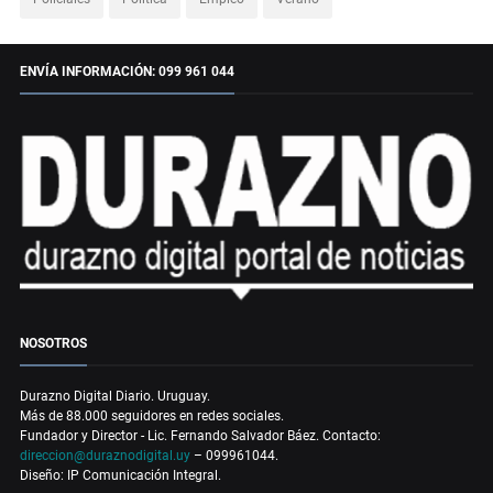
ENVÍA INFORMACIÓN: 099 961 044
NOSOTROS
Durazno Digital Diario. Uruguay.
Más de 88.000 seguidores en redes sociales.
Fundador y Director - Lic. Fernando Salvador Báez. Contacto:
direccion@duraznodigital.uy
– 099961044.
Diseño: IP Comunicación Integral.