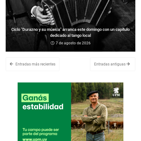
Ciclo "Durazno y su música" arranca este domingo con un capítulo
dedicado al tango local
7 de agosto de 2026
Entradas más recientes
Entradas antiguas