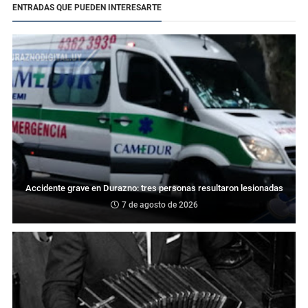
ENTRADAS QUE PUEDEN INTERESARTE
Accidente grave en Durazno: tres personas resultaron lesionadas
7 de agosto de 2026