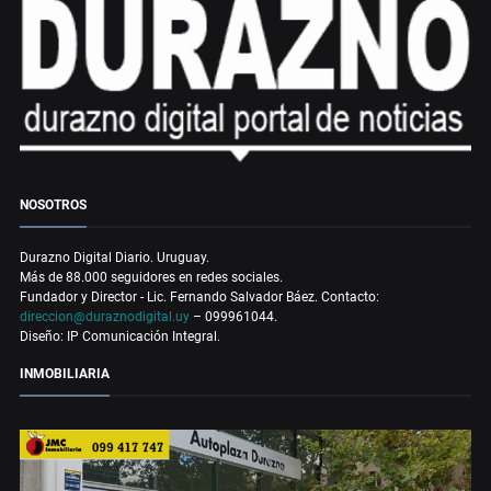
NOSOTROS
Durazno Digital Diario. Uruguay.
Más de 88.000 seguidores en redes sociales.
Fundador y Director - Lic. Fernando Salvador Báez. Contacto:
direccion@duraznodigital.uy
– 099961044.
Diseño: IP Comunicación Integral.
INMOBILIARIA