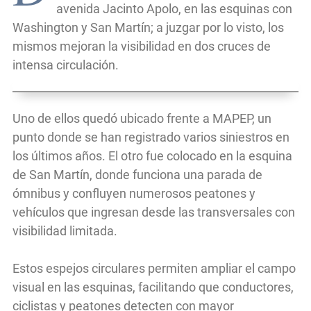
avenida Jacinto Apolo, en las esquinas con
Washington y San Martín; a juzgar por lo visto, los
mismos mejoran la visibilidad en dos cruces de
intensa circulación.
Uno de ellos quedó ubicado frente a MAPEP, un
punto donde se han registrado varios siniestros en
los últimos años. El otro fue colocado en la esquina
de San Martín, donde funciona una parada de
ómnibus y confluyen numerosos peatones y
vehículos que ingresan desde las transversales con
visibilidad limitada.
Estos espejos circulares permiten ampliar el campo
visual en las esquinas, facilitando que conductores,
ciclistas y peatones detecten con mayor