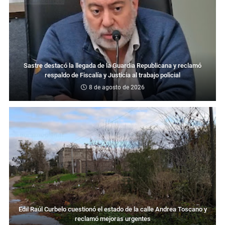
Sastre destacó la llegada de la Guardia Republicana y reclamó
respaldo de Fiscalía y Justicia al trabajo policial
8 de agosto de 2026
Edil Raúl Curbelo cuestionó el estado de la calle Andrea Toscano y
reclamó mejoras urgentes