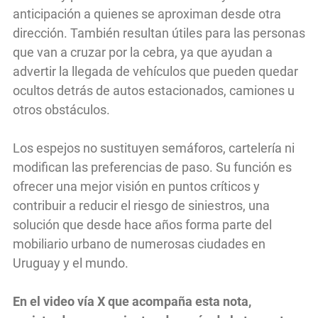
anticipación a quienes se aproximan desde otra
dirección. También resultan útiles para las personas
que van a cruzar por la cebra, ya que ayudan a
advertir la llegada de vehículos que pueden quedar
ocultos detrás de autos estacionados, camiones u
otros obstáculos.
Los espejos no sustituyen semáforos, cartelería ni
modifican las preferencias de paso. Su función es
ofrecer una mejor visión en puntos críticos y
contribuir a reducir el riesgo de siniestros, una
solución que desde hace años forma parte del
mobiliario urbano de numerosas ciudades en
Uruguay y el mundo.
En el video vía X que acompaña esta nota,