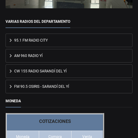
VARIAS RADIOS DEL DEPARTAMENTO
95.1 FM RADIO CITY
AM 960 RADIO YÍ
CW 155 RADIO SARANDÍ DEL YÍ
FM 90.5 OSIRIS - SARANDÍ DEL YÍ
MONEDA
COTIZACIONES
Moneda
Compra
Venta