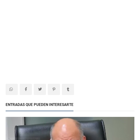
ENTRADAS QUE PUEDEN INTERESARTE