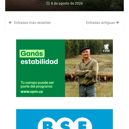
8 de agosto de 2026
Entradas más recientes
Entradas antiguas