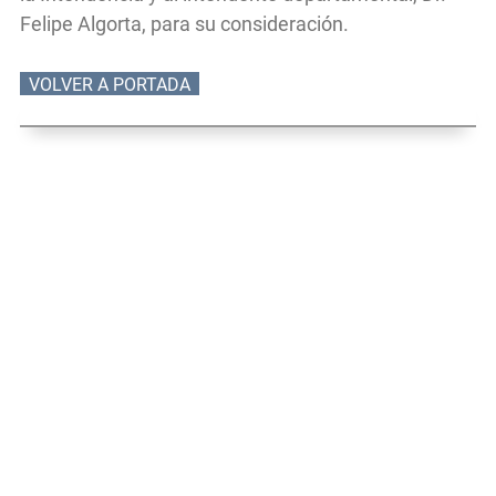
Felipe Algorta, para su consideración.
VOLVER A PORTADA