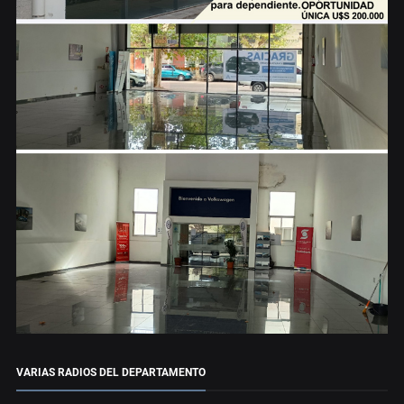
VARIAS RADIOS DEL DEPARTAMENTO