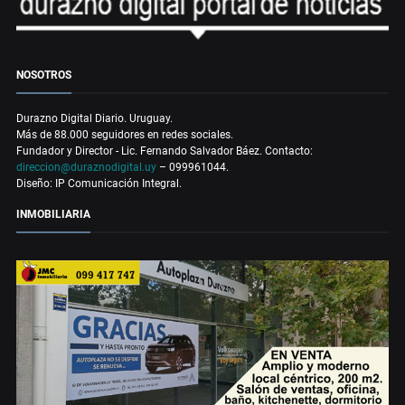
NOSOTROS
Durazno Digital Diario. Uruguay.
Más de 88.000 seguidores en redes sociales.
Fundador y Director - Lic. Fernando Salvador Báez. Contacto:
direccion@duraznodigital.uy
– 099961044.
Diseño: IP Comunicación Integral.
INMOBILIARIA