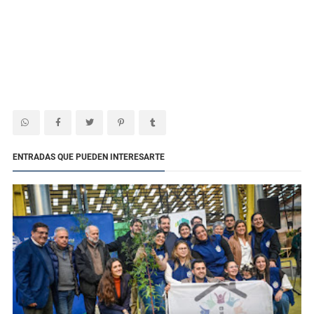
ENTRADAS QUE PUEDEN INTERESARTE