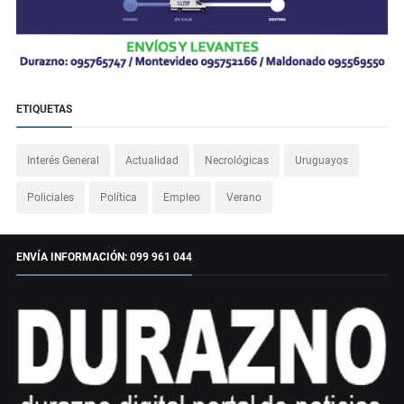
ETIQUETAS
Interés General
Actualidad
Necrológicas
Uruguayos
Policiales
Política
Empleo
Verano
ENVÍA INFORMACIÓN: 099 961 044