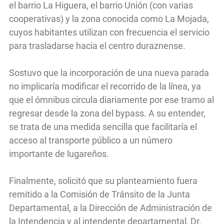
el barrio La Higuera, el barrio Unión (con varias
cooperativas) y la zona conocida como La Mojada,
cuyos habitantes utilizan con frecuencia el servicio
para trasladarse hacia el centro duraznense.
Sostuvo que la incorporación de una nueva parada
no implicaría modificar el recorrido de la línea, ya
que el ómnibus circula diariamente por ese tramo al
regresar desde la zona del bypass. A su entender,
se trata de una medida sencilla que facilitaría el
acceso al transporte público a un número
importante de lugareños.
Finalmente, solicitó que su planteamiento fuera
remitido a la Comisión de Tránsito de la Junta
Departamental, a la Dirección de Administración de
la Intendencia y al intendente departamental, Dr.