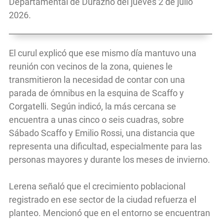
Departamental de Durazno del jueves 2 de julio
2026.
El curul explicó que ese mismo día mantuvo una
reunión con vecinos de la zona, quienes le
transmitieron la necesidad de contar con una
parada de ómnibus en la esquina de Scaffo y
Corgatelli. Según indicó, la más cercana se
encuentra a unas cinco o seis cuadras, sobre
Sábado Scaffo y Emilio Rossi, una distancia que
representa una dificultad, especialmente para las
personas mayores y durante los meses de invierno.
Lerena señaló que el crecimiento poblacional
registrado en ese sector de la ciudad refuerza el
planteo. Mencionó que en el entorno se encuentran