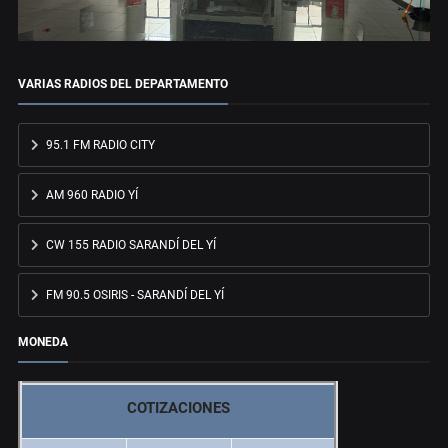
VARIAS RADIOS DEL DEPARTAMENTO
95.1 FM RADIO CITY
AM 960 RADIO YÍ
CW 155 RADIO SARANDÍ DEL YÍ
FM 90.5 OSIRIS - SARANDÍ DEL YÍ
MONEDA
COTIZACIONES