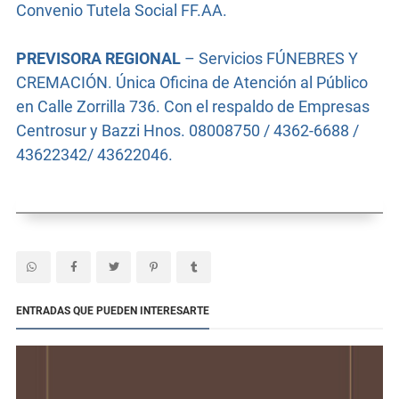
Convenio Tutela Social FF.AA.
PREVISORA REGIONAL
– Servicios FÚNEBRES Y
CREMACIÓN. Única Oficina de Atención al Público
en Calle Zorrilla 736. Con el respaldo de Empresas
Centrosur y Bazzi Hnos. 08008750 / 4362-6688 /
43622342/ 43622046.
ENTRADAS QUE PUEDEN INTERESARTE