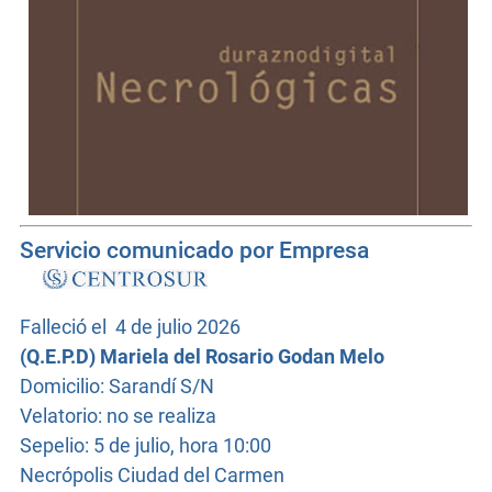
Servicio comunicado por Empresa
Falleció el
4 de julio
2026
(Q.E.P.D)
Mariela del Rosario Godan Melo
Domicilio: Sarandí S/N
Velatorio: no se realiza
Sepelio: 5 de julio, hora 10:00
Necrópolis Ciudad del Carmen