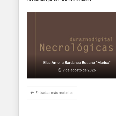
Elba Amelia Bardanca Rosano "Marisa"
7 de agosto de 2026
Entradas más recientes