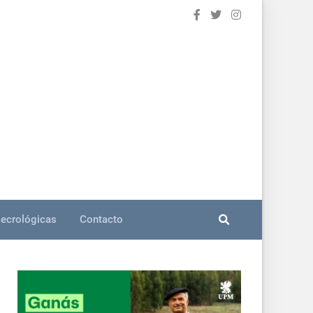
ecrológicas
Contacto