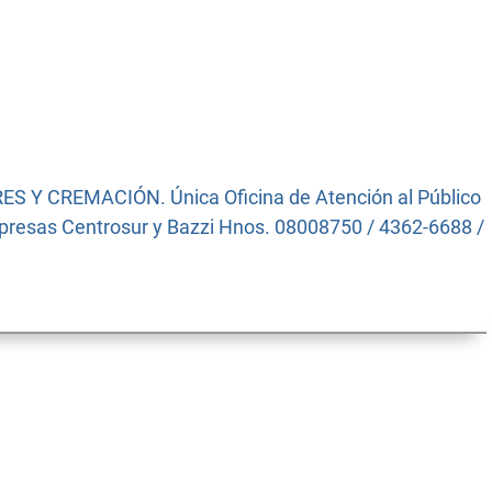
ES Y CREMACIÓN. Única Oficina de Atención al Público
Empresas Centrosur y Bazzi Hnos. 08008750 / 4362-6688 /