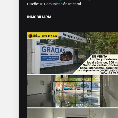
Diseño: IP Comunicación Integral.
INMOBILIARIA