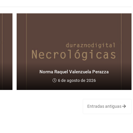
Norma Raquel Valenzuela Perazza
6 de agosto de 2026
Entradas antiguas