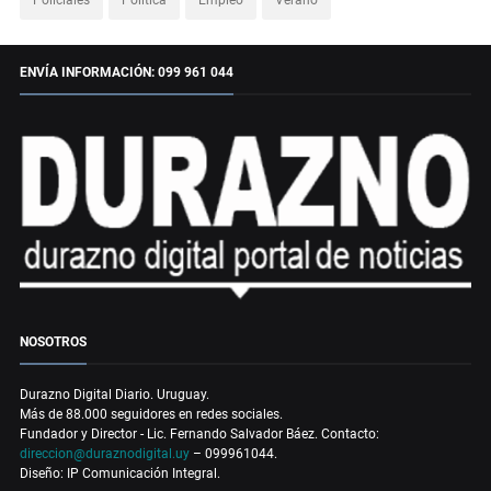
ENVÍA INFORMACIÓN: 099 961 044
NOSOTROS
Durazno Digital Diario. Uruguay.
Más de 88.000 seguidores en redes sociales.
Fundador y Director - Lic. Fernando Salvador Báez. Contacto:
direccion@duraznodigital.uy
– 099961044.
Diseño: IP Comunicación Integral.