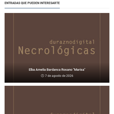
ENTRADAS QUE PUEDEN INTERESARTE
Elba Amelia Bardanca Rosano "Marisa"
7 de agosto de 2026