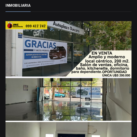
INMOBILIARIA