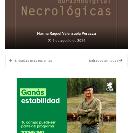
Norma Raquel Valenzuela Perazza
6 de agosto de 2026
Entradas más recientes
Entradas antiguas