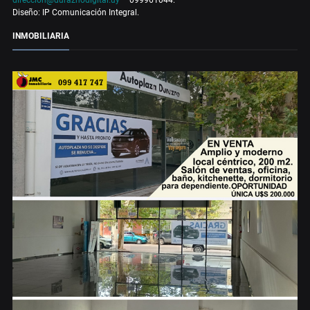
Diseño: IP Comunicación Integral.
INMOBILIARIA