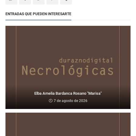
ENTRADAS QUE PUEDEN INTERESARTE
Elba Amelia Bardanca Rosano "Marisa"
7 de agosto de 2026