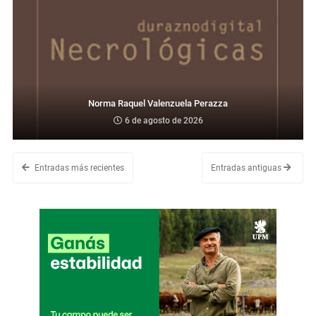
Norma Raquel Valenzuela Perazza
6 de agosto de 2026
Entradas más recientes
Entradas antiguas