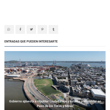
ENTRADAS QUE PUEDEN INTERESARTE
Gobierno apuesta a repoblar Ciudad Vieja y estudia plan similar en
Paso de los Toros y Minas