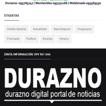
ETIQUETAS
Interés General
Actualidad
Necrológicas
Uruguayos
Policiales
Política
Empleo
Verano
ENVÍA INFORMACIÓN: 099 961 044