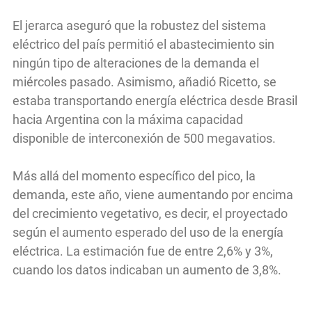
El jerarca aseguró que la robustez del sistema
eléctrico del país permitió el abastecimiento sin
ningún tipo de alteraciones de la demanda el
miércoles pasado. Asimismo, añadió Ricetto, se
estaba transportando energía eléctrica desde Brasil
hacia Argentina con la máxima capacidad
disponible de interconexión de 500 megavatios.
Más allá del momento específico del pico, la
demanda, este año, viene aumentando por encima
del crecimiento vegetativo, es decir, el proyectado
según el aumento esperado del uso de la energía
eléctrica. La estimación fue de entre 2,6% y 3%,
cuando los datos indicaban un aumento de 3,8%.