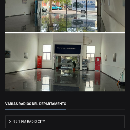
VARIAS RADIOS DEL DEPARTAMENTO
95.1 FM RADIO CITY