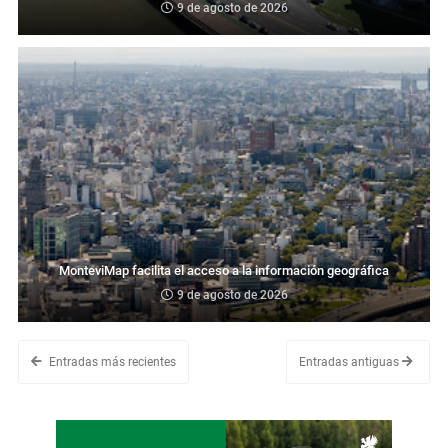
9 de agosto de 2026
MonteviMap facilita el acceso a la información geográfica
9 de agosto de 2026
Entradas más recientes
Entradas antiguas