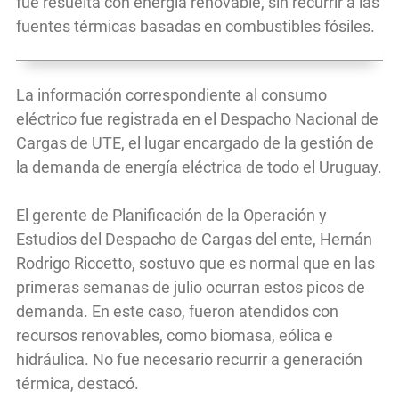
fue resuelta con energía renovable, sin recurrir a las
fuentes térmicas basadas en combustibles fósiles.
La información correspondiente al consumo
eléctrico fue registrada en el Despacho Nacional de
Cargas de UTE, el lugar encargado de la gestión de
la demanda de energía eléctrica de todo el Uruguay.
El gerente de Planificación de la Operación y
Estudios del Despacho de Cargas del ente, Hernán
Rodrigo Riccetto, sostuvo que es normal que en las
primeras semanas de julio ocurran estos picos de
demanda. En este caso, fueron atendidos con
recursos renovables, como biomasa, eólica e
hidráulica. No fue necesario recurrir a generación
térmica, destacó.