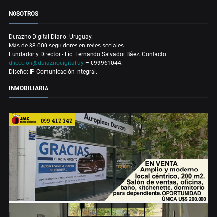
NOSOTROS
Durazno Digital Diario. Uruguay.
Más de 88.000 seguidores en redes sociales.
Fundador y Director - Lic. Fernando Salvador Báez. Contacto:
direccion@duraznodigital.uy
– 099961044.
Diseño: IP Comunicación Integral.
INMOBILIARIA