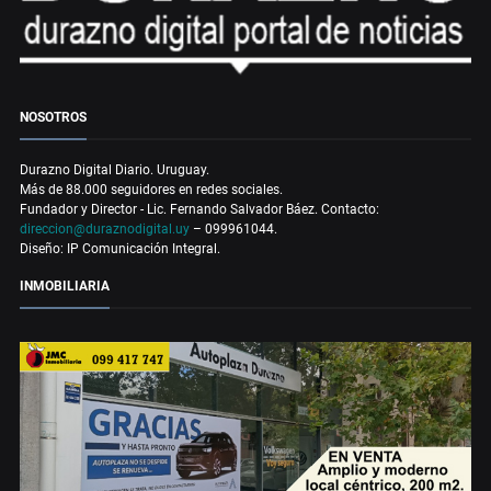
NOSOTROS
Durazno Digital Diario. Uruguay.
Más de 88.000 seguidores en redes sociales.
Fundador y Director - Lic. Fernando Salvador Báez. Contacto:
direccion@duraznodigital.uy
– 099961044.
Diseño: IP Comunicación Integral.
INMOBILIARIA