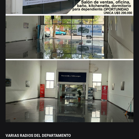
VARIAS RADIOS DEL DEPARTAMENTO