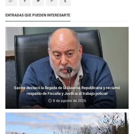
ENTRADAS QUE PUEDEN INTERESARTE
Sastre destacó la llegada de la Guardia Republicana y reclamó
respaldo de Fiscalía y Justicia al trabajo policial
8 de agosto de 2026