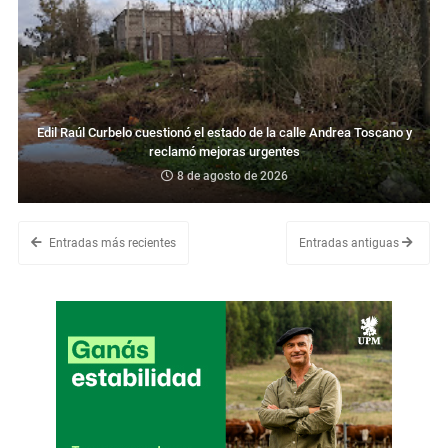
Edil Raúl Curbelo cuestionó el estado de la calle Andrea Toscano y
reclamó mejoras urgentes
8 de agosto de 2026
Entradas más recientes
Entradas antiguas