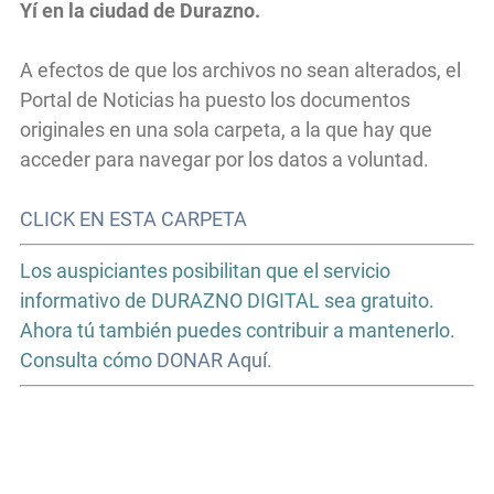
Yí en la ciudad de Durazno.
A efectos de que los archivos no sean alterados, el
Portal de Noticias ha puesto los documentos
originales en una sola carpeta, a la que hay que
acceder para navegar por los datos a voluntad.
CLICK EN ESTA CARPETA
Los auspiciantes posibilitan que el servicio
informativo de DURAZNO DIGITAL sea gratuito.
Ahora tú también puedes contribuir a mantenerlo.
Consulta cómo
DONAR Aquí.