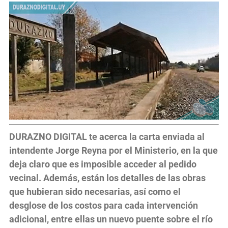
DURAZNO DIGITAL te acerca la carta enviada al
intendente Jorge Reyna por el Ministerio, en la que
deja claro que es imposible acceder al pedido
vecinal. Además, están los detalles de las obras
que hubieran sido necesarias, así como el
desglose de los costos para cada intervención
adicional, entre ellas un nuevo puente sobre el río