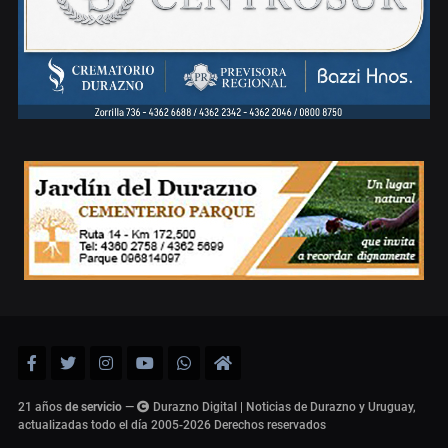
21 años
de servicio
—
Durazno Digital | Noticias de Durazno y Uruguay,
actualizadas todo el día 2005-2026
Derechos reservados