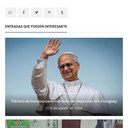
ENTRADAS QUE PUEDEN INTERESARTE
Párroco de Durazno confirmó visita del papa León XIV a Uruguay
6 de agosto de 2026