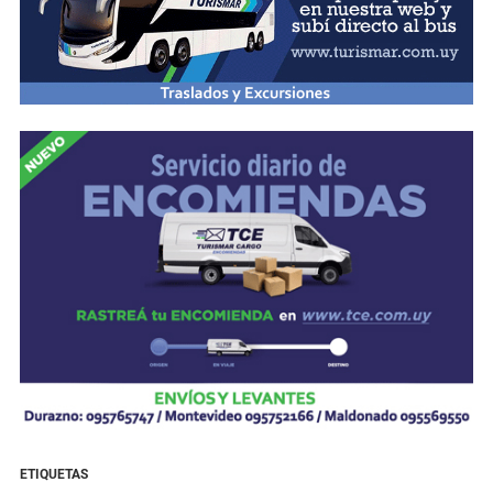
ETIQUETAS