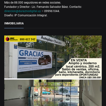
Más de 88.000 seguidores en redes sociales.
Fundador y Director - Lic. Fernando Salvador Báez. Contacto:
direccion@duraznodigital.uy
– 099961044.
Diseño: IP Comunicación Integral.
INMOBILIARIA