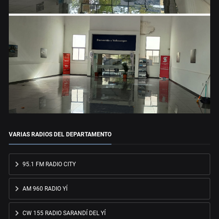
VARIAS RADIOS DEL DEPARTAMENTO
95.1 FM RADIO CITY
AM 960 RADIO YÍ
CW 155 RADIO SARANDÍ DEL YÍ