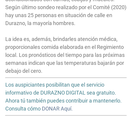
Según último sondeo realizado por el Comité (2020)
hay unas 25 personas en situación de calle en
Durazno, la mayoría hombres.
La idea es, además, brindarles atención médica,
proporcionales comida elaborada en el Regimiento
local. Los pronósticos del tiempo para las próximas
semanas indican que las temperaturas bajarán por
debajo del cero.
Los auspiciantes posibilitan que el servicio
informativo de DURAZNO DIGITAL sea gratuito.
Ahora tú también puedes contribuir a mantenerlo.
Consulta cómo
DONAR Aquí.