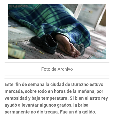
Foto de Archivo
Este fin de semana la ciudad de Durazno estuvo
marcada, sobre todo en horas de la mañana, por
ventosidad y baja temperatura. Si bien el astro rey
ayudó a levantar algunos grados, la brisa
permanente no dio tregua. Fue un día gélido.