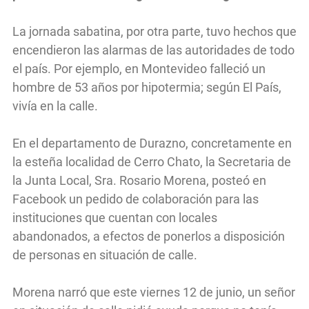
La jornada sabatina, por otra parte, tuvo hechos que
encendieron las alarmas de las autoridades de todo
el país. Por ejemplo, en Montevideo falleció un
hombre de 53 años por hipotermia; según El País,
vivía en la calle.
En el departamento de Durazno, concretamente en
la esteña localidad de Cerro Chato, la Secretaria de
la Junta Local, Sra. Rosario Morena, posteó en
Facebook un pedido de colaboración para las
instituciones que cuentan con locales
abandonados, a efectos de ponerlos a disposición
de personas en situación de calle.
Morena narró que este viernes 12 de junio, un señor