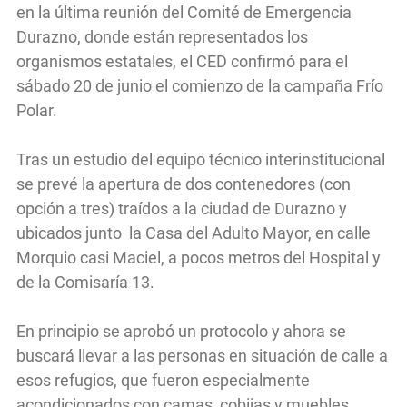
en la última reunión del Comité de Emergencia
Durazno, donde están representados los
organismos estatales, el CED confirmó para el
sábado 20 de junio el comienzo de la campaña Frío
Polar.
Tras un estudio del equipo técnico interinstitucional
se prevé la apertura de dos contenedores (con
opción a tres) traídos a la ciudad de Durazno y
ubicados junto la Casa del Adulto Mayor, en calle
Morquio casi Maciel, a pocos metros del Hospital y
de la Comisaría 13.
En principio se aprobó un protocolo y ahora se
buscará llevar a las personas en situación de calle a
esos refugios, que fueron especialmente
acondicionados con camas, cobijas y muebles.